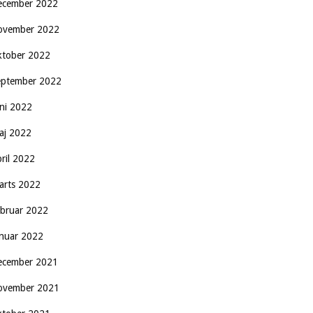
ecember 2022
ovember 2022
ktober 2022
eptember 2022
uni 2022
aj 2022
pril 2022
arts 2022
ebruar 2022
anuar 2022
ecember 2021
ovember 2021