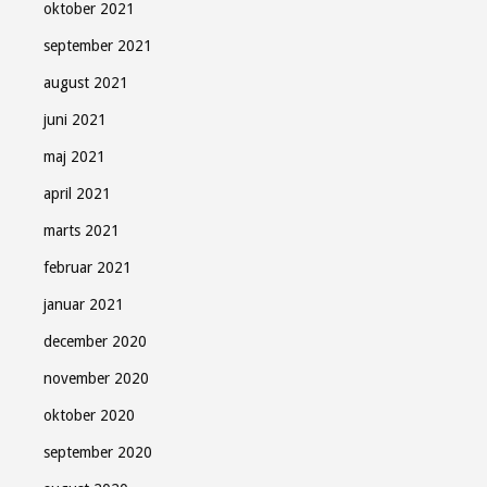
oktober 2021
september 2021
august 2021
juni 2021
maj 2021
april 2021
marts 2021
februar 2021
januar 2021
december 2020
november 2020
oktober 2020
september 2020