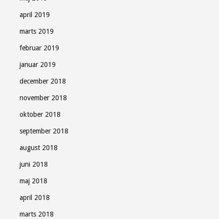
april 2019
marts 2019
februar 2019
januar 2019
december 2018
november 2018
oktober 2018
september 2018
august 2018
juni 2018
maj 2018
april 2018
marts 2018