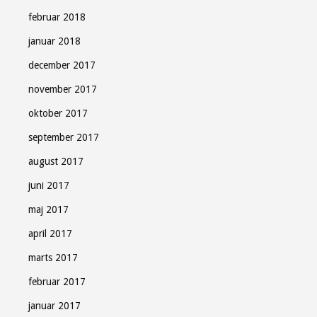
februar 2018
januar 2018
december 2017
november 2017
oktober 2017
september 2017
august 2017
juni 2017
maj 2017
april 2017
marts 2017
februar 2017
januar 2017