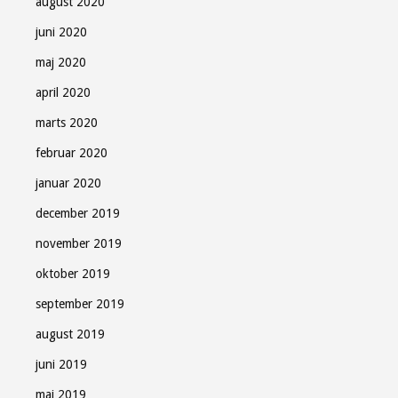
august 2020
juni 2020
maj 2020
april 2020
marts 2020
februar 2020
januar 2020
december 2019
november 2019
oktober 2019
september 2019
august 2019
juni 2019
maj 2019