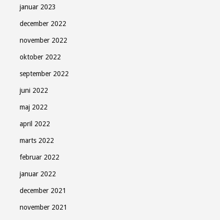
januar 2023
december 2022
november 2022
oktober 2022
september 2022
juni 2022
maj 2022
april 2022
marts 2022
februar 2022
januar 2022
december 2021
november 2021