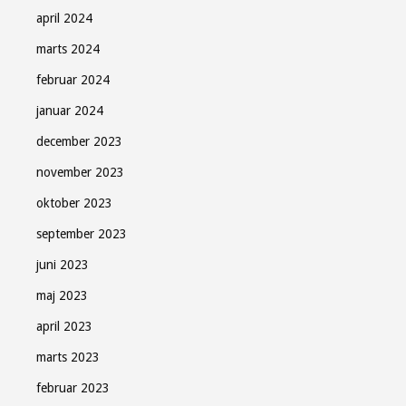
april 2024
marts 2024
februar 2024
januar 2024
december 2023
november 2023
oktober 2023
september 2023
juni 2023
maj 2023
april 2023
marts 2023
februar 2023