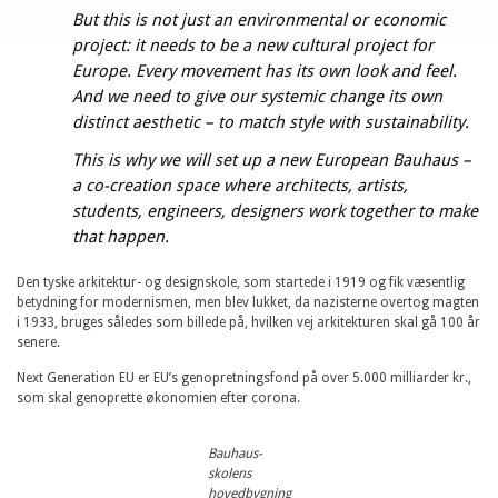
But this is not just an environmental or economic
project: it needs to be a new cultural project for
Europe. Every movement has its own look and feel.
And we need to give our systemic change its own
distinct aesthetic – to match style with sustainability.
This is why we will set up a new European Bauhaus –
a co-creation space where architects, artists,
students, engineers, designers work together to make
that happen.
Den tyske arkitektur- og designskole, som startede i 1919 og fik væsentlig
betydning for modernismen, men blev lukket, da nazisterne overtog magten
i 1933, bruges således som billede på, hvilken vej arkitekturen skal gå 100 år
senere.
Next Generation EU er EU’s genopretningsfond på over 5.000 milliarder kr.,
som skal genoprette økonomien efter corona.
Bauhaus-
skolens
hovedbygning