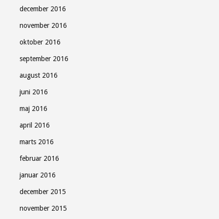
december 2016
november 2016
oktober 2016
september 2016
august 2016
juni 2016
maj 2016
april 2016
marts 2016
februar 2016
januar 2016
december 2015
november 2015