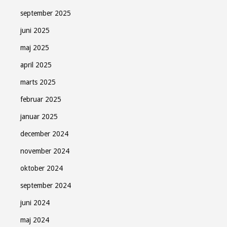
september 2025
juni 2025
maj 2025
april 2025
marts 2025
februar 2025
januar 2025
december 2024
november 2024
oktober 2024
september 2024
juni 2024
maj 2024