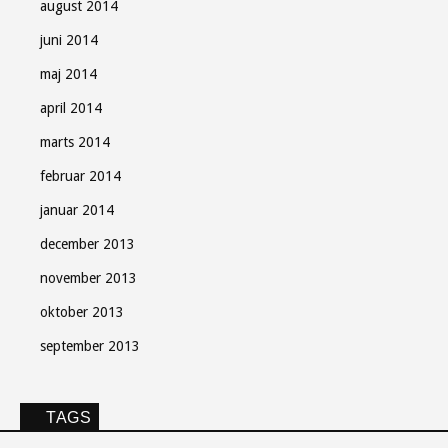
august 2014
juni 2014
maj 2014
april 2014
marts 2014
februar 2014
januar 2014
december 2013
november 2013
oktober 2013
september 2013
TAGS