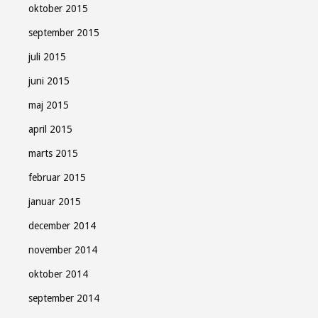
oktober 2015
september 2015
juli 2015
juni 2015
maj 2015
april 2015
marts 2015
februar 2015
januar 2015
december 2014
november 2014
oktober 2014
september 2014