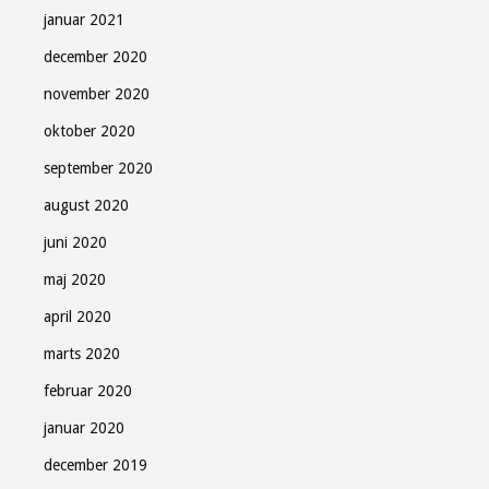
januar 2021
december 2020
november 2020
oktober 2020
september 2020
august 2020
juni 2020
maj 2020
april 2020
marts 2020
februar 2020
januar 2020
december 2019