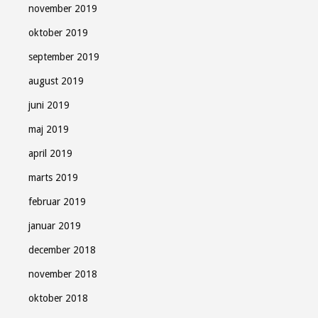
november 2019
oktober 2019
september 2019
august 2019
juni 2019
maj 2019
april 2019
marts 2019
februar 2019
januar 2019
december 2018
november 2018
oktober 2018