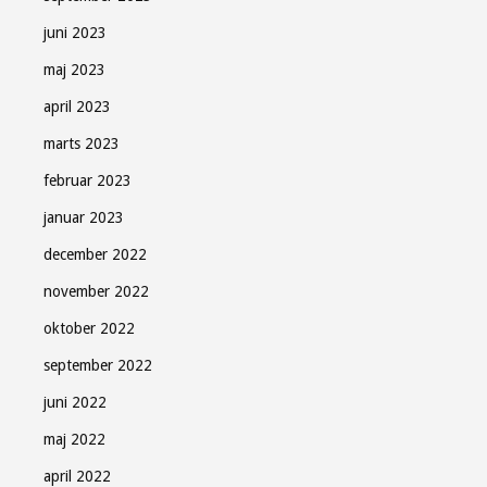
juni 2023
maj 2023
april 2023
marts 2023
februar 2023
januar 2023
december 2022
november 2022
oktober 2022
september 2022
juni 2022
maj 2022
april 2022