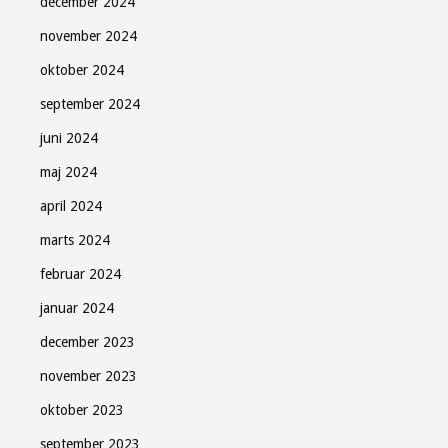
december 2024
Tilmeld
november 2024
oktober 2024
Luk
september 2024
juni 2024
maj 2024
april 2024
marts 2024
februar 2024
januar 2024
december 2023
november 2023
oktober 2023
september 2023