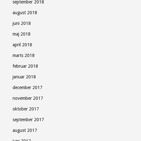
september 2018
august 2018
juni 2018
maj 2018
april 2018
marts 2018
februar 2018
januar 2018
december 2017
november 2017
oktober 2017
september 2017
august 2017
juni 2017