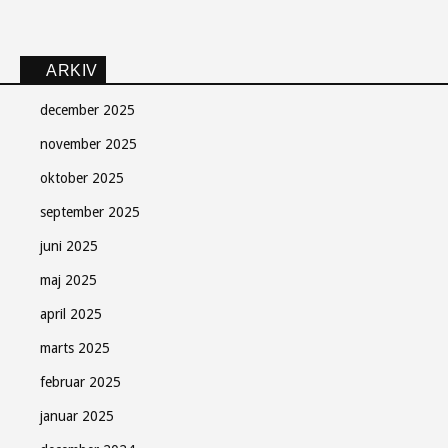
ARKIV
december 2025
november 2025
oktober 2025
september 2025
juni 2025
maj 2025
Søndag Aftens nyhedsbrev
april 2025
Gratis - hver måned.
marts 2025
februar 2025
januar 2025