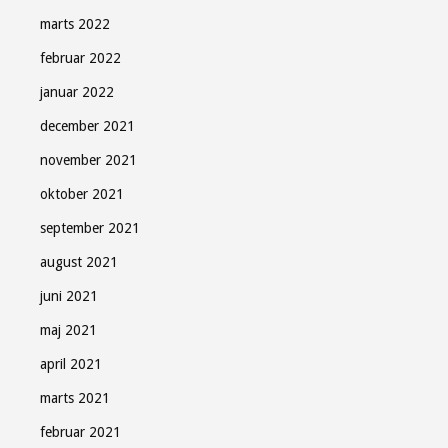
marts 2022
februar 2022
januar 2022
december 2021
november 2021
oktober 2021
september 2021
august 2021
juni 2021
maj 2021
april 2021
marts 2021
februar 2021