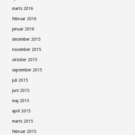
marts 2016
februar 2016
januar 2016
december 2015
november 2015
oktober 2015
september 2015
juli 2015
juni 2015
maj 2015
april 2015
marts 2015
februar 2015