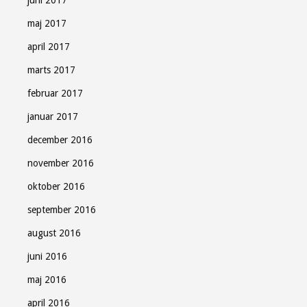
maj 2017
april 2017
marts 2017
februar 2017
januar 2017
december 2016
november 2016
oktober 2016
september 2016
august 2016
juni 2016
maj 2016
april 2016