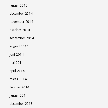
januar 2015
december 2014
november 2014
oktober 2014
september 2014
august 2014
juni 2014
maj 2014
april 2014
marts 2014
februar 2014
januar 2014
december 2013