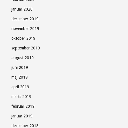
januar 2020
december 2019
november 2019
oktober 2019
september 2019
august 2019
juni 2019
maj 2019
april 2019
marts 2019
februar 2019
januar 2019
december 2018