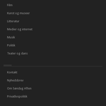
Film
Kunst og museer
Litteratur
Medier og internet
Musik
Politik
Teater og dans
Kontakt
Nyhedsbrev
Om Søndag Aften
Privatlivspolitik