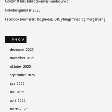
Covid-19 blev bibliotekernes vendepunkt
Udlodningsmidler 2025
Facebooksommeren: bogmoms, DR, ytringsfrihed og morgensang
ARKIV
december 2025
november 2025
oktober 2025
september 2025
juni 2025
maj 2025
april 2025
marts 2025