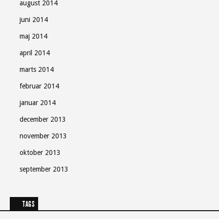
august 2014
juni 2014
maj 2014
april 2014
marts 2014
februar 2014
januar 2014
december 2013
november 2013
oktober 2013
september 2013
TAGS