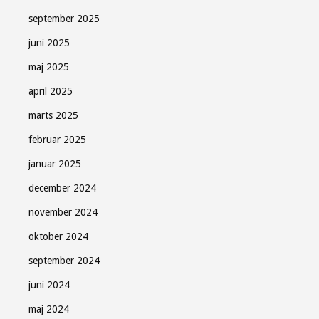
september 2025
juni 2025
maj 2025
april 2025
marts 2025
februar 2025
januar 2025
december 2024
november 2024
oktober 2024
september 2024
juni 2024
maj 2024