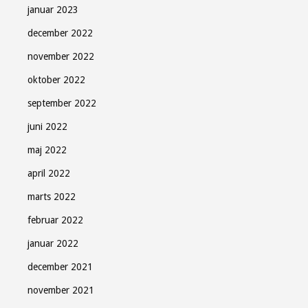
januar 2023
december 2022
november 2022
oktober 2022
september 2022
juni 2022
maj 2022
april 2022
marts 2022
februar 2022
januar 2022
december 2021
november 2021