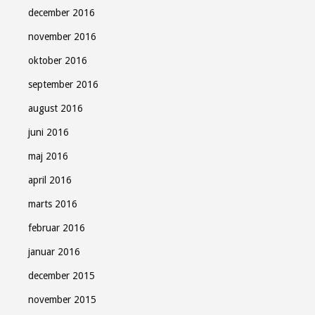
december 2016
november 2016
oktober 2016
september 2016
august 2016
juni 2016
maj 2016
april 2016
marts 2016
februar 2016
januar 2016
december 2015
november 2015