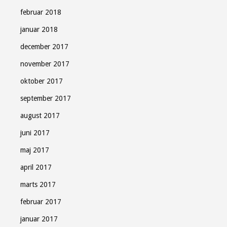
februar 2018
januar 2018
december 2017
november 2017
oktober 2017
september 2017
august 2017
juni 2017
maj 2017
april 2017
marts 2017
februar 2017
januar 2017