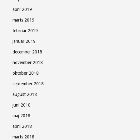
april 2019
marts 2019
februar 2019
januar 2019
december 2018
november 2018
oktober 2018
september 2018
august 2018
juni 2018
maj 2018
april 2018
marts 2018