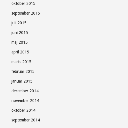
oktober 2015
september 2015
juli 2015
juni 2015
maj 2015
april 2015
marts 2015
februar 2015
januar 2015
december 2014
november 2014
oktober 2014
september 2014