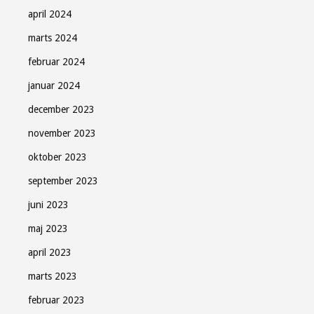
april 2024
marts 2024
februar 2024
januar 2024
december 2023
november 2023
oktober 2023
september 2023
juni 2023
maj 2023
april 2023
marts 2023
februar 2023