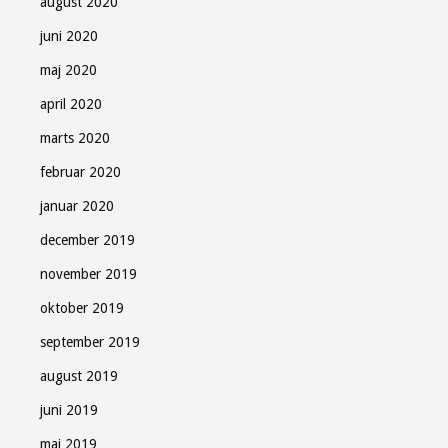
august 2020
juni 2020
maj 2020
april 2020
marts 2020
februar 2020
januar 2020
december 2019
november 2019
oktober 2019
september 2019
august 2019
juni 2019
maj 2019