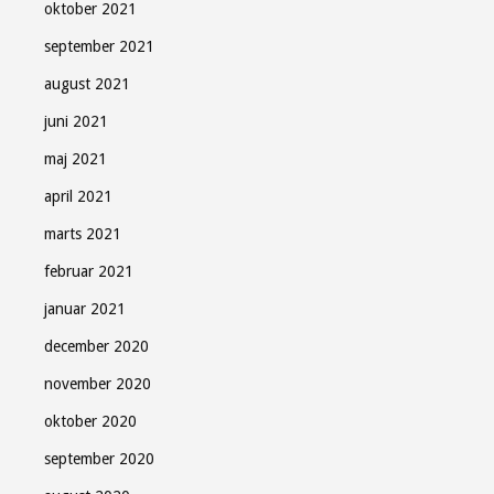
oktober 2021
september 2021
august 2021
juni 2021
maj 2021
april 2021
marts 2021
februar 2021
januar 2021
december 2020
november 2020
oktober 2020
september 2020