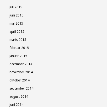
juli 2015
juni 2015
maj 2015
april 2015
marts 2015
februar 2015
januar 2015
december 2014
november 2014
oktober 2014
september 2014
august 2014
juni 2014