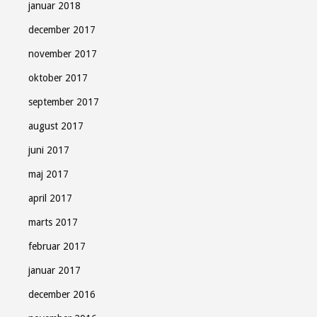
januar 2018
december 2017
november 2017
oktober 2017
september 2017
august 2017
juni 2017
maj 2017
april 2017
marts 2017
februar 2017
januar 2017
december 2016