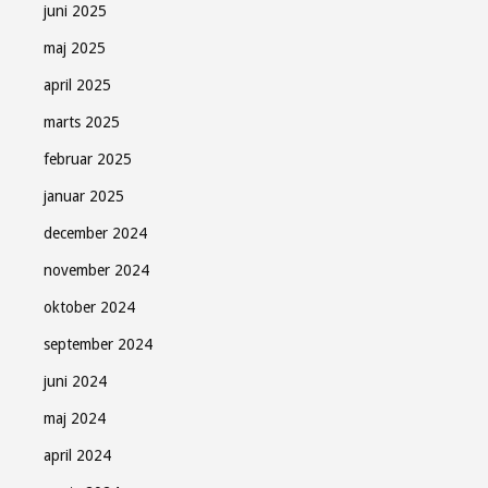
juni 2025
maj 2025
april 2025
marts 2025
februar 2025
januar 2025
december 2024
november 2024
oktober 2024
september 2024
juni 2024
maj 2024
april 2024