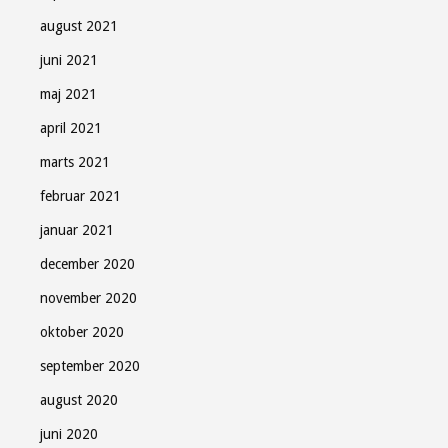
august 2021
juni 2021
maj 2021
april 2021
marts 2021
februar 2021
januar 2021
december 2020
november 2020
oktober 2020
september 2020
august 2020
juni 2020