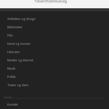
Tidsskriftstøtteudvalg
Arkitektur og design
Biblioteker
Film
Kunst og museer
Litteratur
Medier og internet
Musik
Politik
Teater og dans
Kontakt