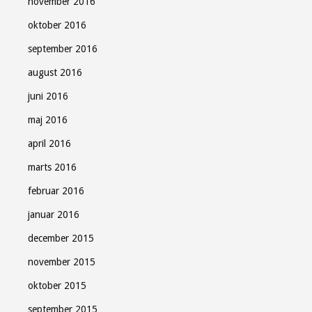
november 2016
oktober 2016
september 2016
august 2016
juni 2016
maj 2016
april 2016
marts 2016
februar 2016
januar 2016
december 2015
november 2015
oktober 2015
september 2015