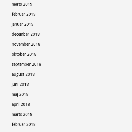
marts 2019
februar 2019
januar 2019
december 2018
november 2018
oktober 2018
september 2018
august 2018
juni 2018
maj 2018
april 2018
marts 2018
februar 2018