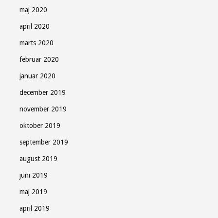
maj 2020
april 2020
marts 2020
februar 2020
januar 2020
december 2019
november 2019
oktober 2019
september 2019
august 2019
juni 2019
maj 2019
april 2019