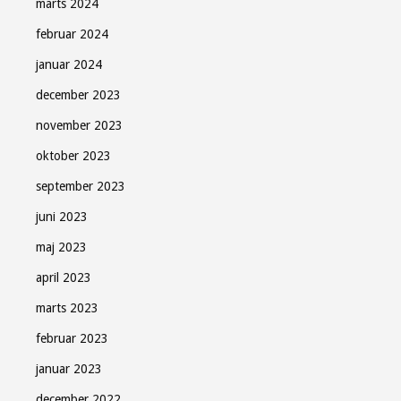
marts 2024
februar 2024
januar 2024
december 2023
november 2023
oktober 2023
september 2023
juni 2023
maj 2023
april 2023
marts 2023
februar 2023
januar 2023
december 2022