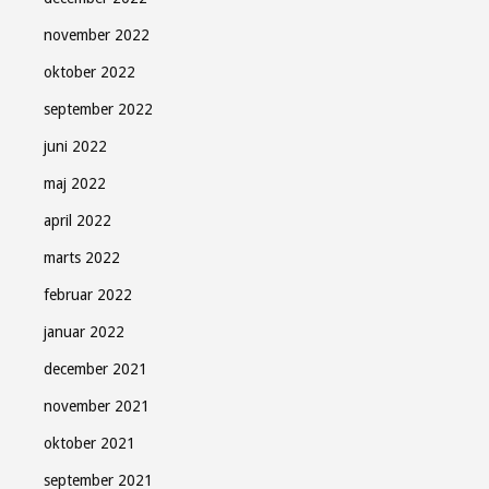
november 2022
oktober 2022
september 2022
juni 2022
maj 2022
april 2022
marts 2022
februar 2022
januar 2022
december 2021
november 2021
oktober 2021
september 2021