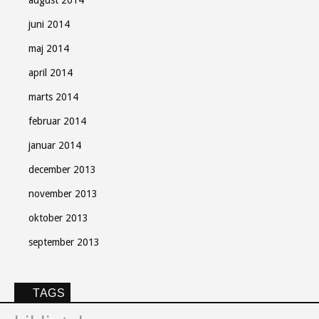
juni 2014
maj 2014
april 2014
marts 2014
februar 2014
januar 2014
december 2013
november 2013
oktober 2013
september 2013
TAGS