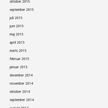
oktober 2015
september 2015
juli 2015
juni 2015
maj 2015
april 2015
marts 2015
februar 2015
januar 2015
december 2014
november 2014
oktober 2014
september 2014
august 2014