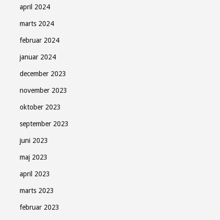
april 2024
marts 2024
februar 2024
januar 2024
december 2023
november 2023
oktober 2023
september 2023
juni 2023
maj 2023
april 2023
marts 2023
februar 2023