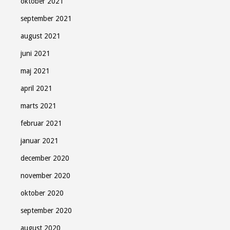
oktober 2021
september 2021
august 2021
juni 2021
maj 2021
april 2021
marts 2021
februar 2021
januar 2021
december 2020
november 2020
oktober 2020
september 2020
august 2020