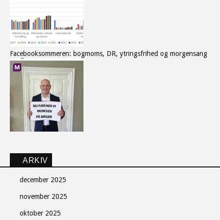
Facebooksommeren: bogmoms, DR, ytringsfrihed og morgensang
ARKIV
december 2025
november 2025
oktober 2025