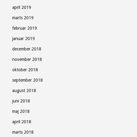
april 2019
marts 2019
februar 2019
januar 2019
december 2018
november 2018
oktober 2018
september 2018
august 2018
juni 2018
maj 2018
april 2018
marts 2018