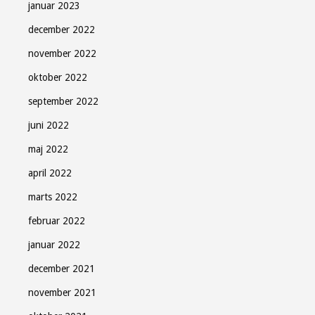
januar 2023
december 2022
november 2022
oktober 2022
september 2022
juni 2022
maj 2022
april 2022
marts 2022
februar 2022
januar 2022
december 2021
november 2021