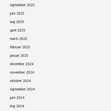
september 2025
juni 2025
maj 2025
april 2025
marts 2025
februar 2025
januar 2025
december 2024
november 2024
oktober 2024
september 2024
juni 2024
maj 2024