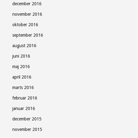
december 2016
november 2016
oktober 2016
september 2016
august 2016
juni 2016
maj 2016
april 2016
marts 2016
februar 2016
januar 2016
december 2015
november 2015