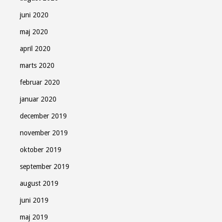
juni 2020
maj 2020
april 2020
marts 2020
februar 2020
januar 2020
december 2019
november 2019
oktober 2019
september 2019
august 2019
juni 2019
maj 2019