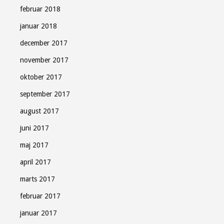
februar 2018
januar 2018
december 2017
november 2017
oktober 2017
september 2017
august 2017
juni 2017
maj 2017
april 2017
marts 2017
februar 2017
januar 2017