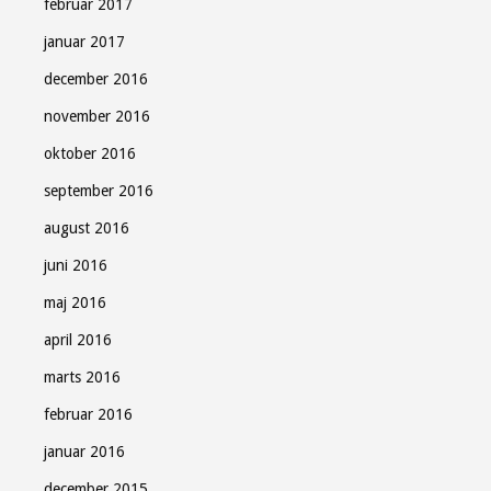
februar 2017
januar 2017
december 2016
november 2016
oktober 2016
september 2016
august 2016
juni 2016
maj 2016
april 2016
marts 2016
februar 2016
januar 2016
december 2015