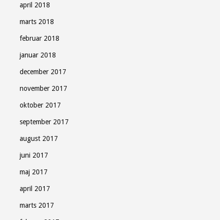
april 2018
marts 2018
februar 2018
januar 2018
december 2017
november 2017
oktober 2017
september 2017
august 2017
juni 2017
maj 2017
april 2017
marts 2017