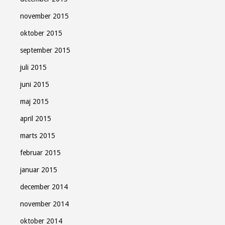
november 2015
oktober 2015
september 2015
juli 2015
juni 2015
maj 2015
april 2015
marts 2015
februar 2015
januar 2015
december 2014
november 2014
oktober 2014