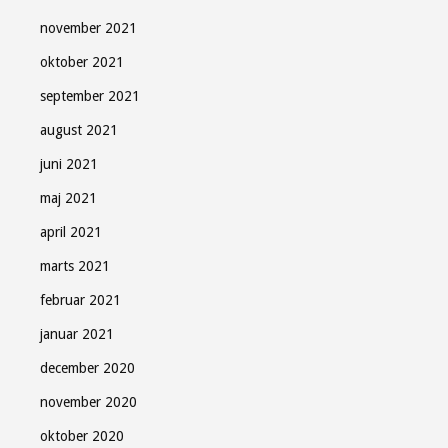
november 2021
oktober 2021
september 2021
august 2021
juni 2021
maj 2021
april 2021
marts 2021
februar 2021
januar 2021
december 2020
november 2020
oktober 2020