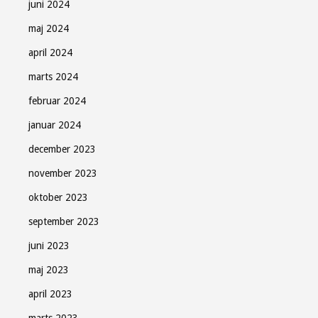
juni 2024
maj 2024
april 2024
marts 2024
februar 2024
januar 2024
december 2023
november 2023
oktober 2023
september 2023
juni 2023
maj 2023
april 2023
marts 2023