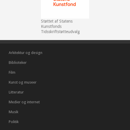
Støttet af Statens
Kunstfonds
Tidsskriftstøtteudvalg
Arkitektur og design
Biblioteker
Film
Kunst og museer
Litteratur
Medier og internet
Musik
Politik