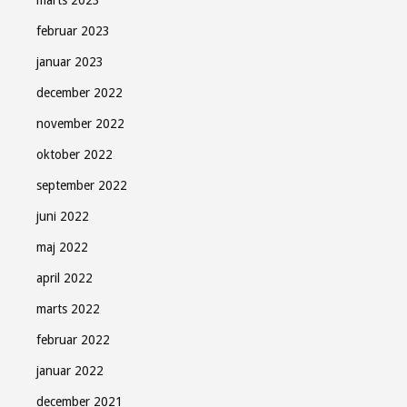
februar 2023
januar 2023
december 2022
november 2022
oktober 2022
september 2022
juni 2022
maj 2022
april 2022
marts 2022
februar 2022
januar 2022
december 2021