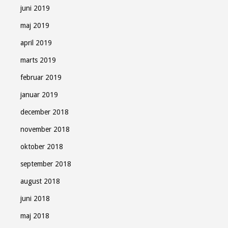
juni 2019
maj 2019
april 2019
marts 2019
februar 2019
januar 2019
december 2018
november 2018
oktober 2018
september 2018
august 2018
juni 2018
maj 2018