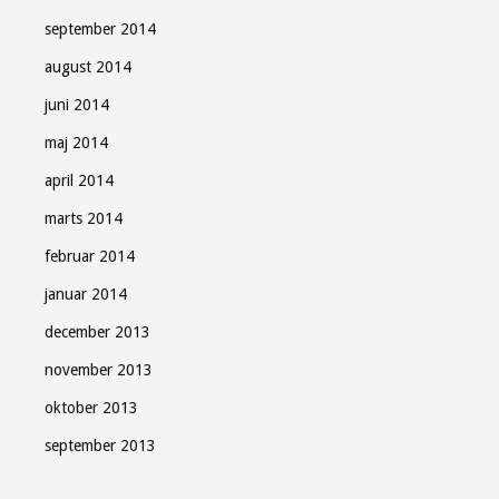
september 2014
august 2014
juni 2014
maj 2014
april 2014
marts 2014
februar 2014
januar 2014
december 2013
november 2013
oktober 2013
september 2013