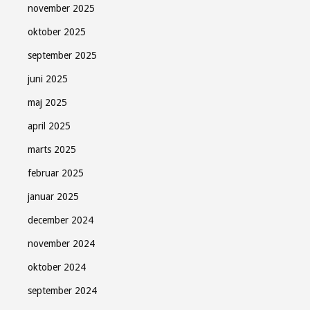
november 2025
oktober 2025
september 2025
juni 2025
maj 2025
april 2025
marts 2025
februar 2025
januar 2025
december 2024
november 2024
oktober 2024
september 2024