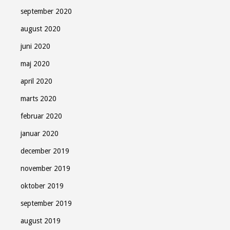
september 2020
august 2020
juni 2020
maj 2020
april 2020
marts 2020
februar 2020
januar 2020
december 2019
november 2019
oktober 2019
september 2019
august 2019