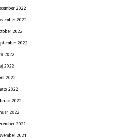
ecember 2022
ovember 2022
ktober 2022
eptember 2022
uni 2022
aj 2022
pril 2022
arts 2022
ebruar 2022
anuar 2022
ecember 2021
ovember 2021