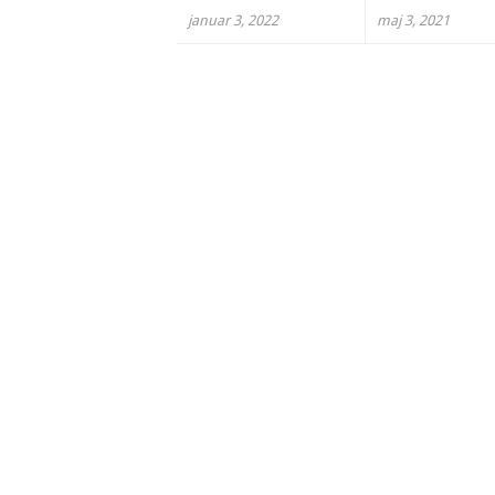
januar 3, 2022
maj 3, 2021