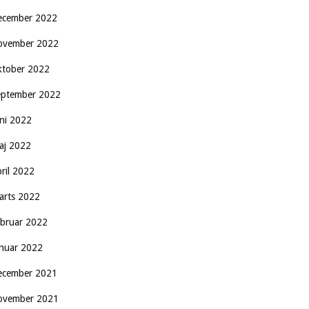
ecember 2022
ovember 2022
ktober 2022
eptember 2022
uni 2022
aj 2022
pril 2022
arts 2022
ebruar 2022
anuar 2022
ecember 2021
ovember 2021