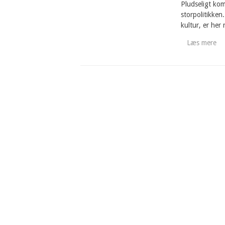
Pludseligt kom
storpolitikken
kultur, er her
Læs mere