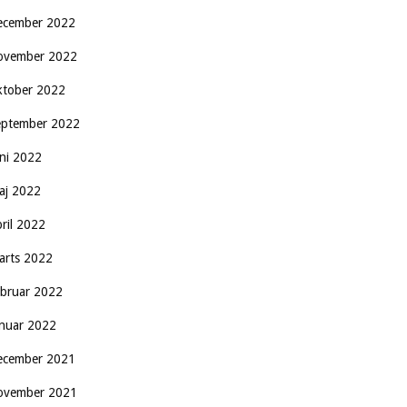
ecember 2022
ovember 2022
ktober 2022
eptember 2022
uni 2022
aj 2022
pril 2022
arts 2022
ebruar 2022
anuar 2022
ecember 2021
ovember 2021