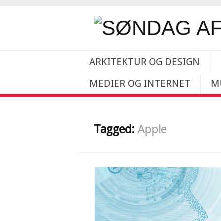
ARKITEKTUR OG DESIGN
MEDIER OG INTERNET
M
Tagged:
Apple