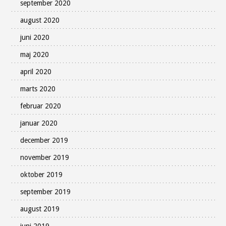
september 2020
august 2020
juni 2020
maj 2020
april 2020
marts 2020
februar 2020
januar 2020
december 2019
november 2019
oktober 2019
september 2019
august 2019