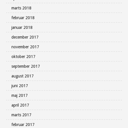
marts 2018
februar 2018
januar 2018
december 2017
november 2017
oktober 2017
september 2017
august 2017
juni 2017
maj 2017
april 2017
marts 2017
februar 2017