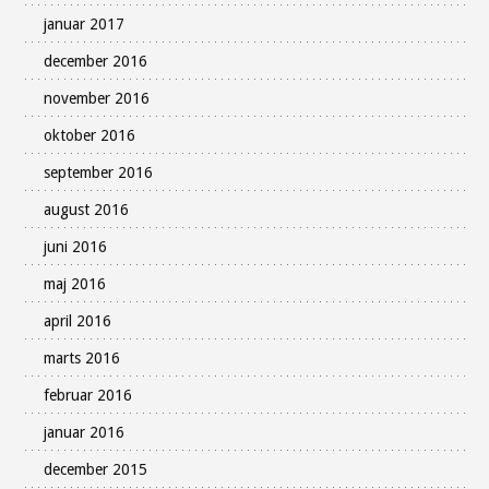
januar 2017
december 2016
november 2016
oktober 2016
september 2016
august 2016
juni 2016
maj 2016
april 2016
marts 2016
februar 2016
januar 2016
december 2015