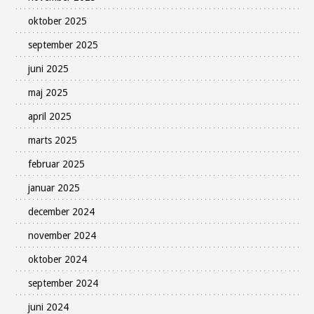
oktober 2025
september 2025
juni 2025
maj 2025
april 2025
marts 2025
februar 2025
januar 2025
december 2024
november 2024
oktober 2024
september 2024
juni 2024