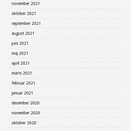
november 2021
oktober 2021
september 2021
august 2021
juni 2021
maj 2021
april 2021
marts 2021
februar 2021
januar 2021
december 2020
november 2020
oktober 2020