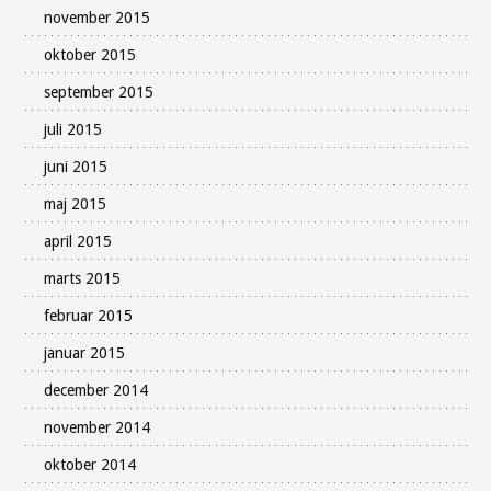
november 2015
oktober 2015
september 2015
juli 2015
juni 2015
maj 2015
april 2015
marts 2015
februar 2015
januar 2015
december 2014
november 2014
oktober 2014