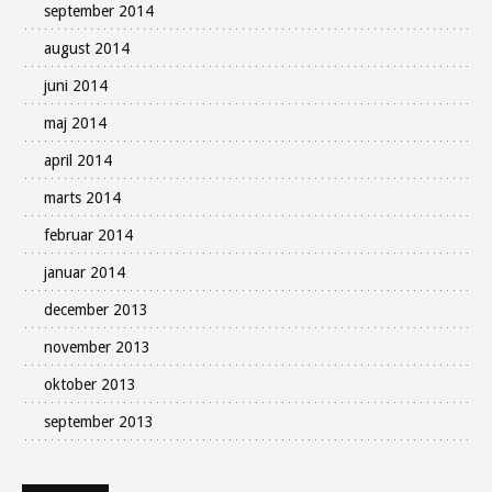
september 2014
august 2014
juni 2014
maj 2014
april 2014
marts 2014
februar 2014
januar 2014
december 2013
november 2013
oktober 2013
september 2013