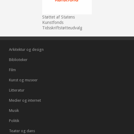
Støttet af Statens
Kunstfonds
Tidsskriftstøtteudvalg
Arkitektur og design
Biblioteker
Film
Kunst og museer
Litteratur
Medier og internet
Musik
Politik
Teater og dans