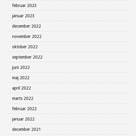
februar 2023
januar 2023
december 2022
november 2022
oktober 2022
september 2022
juni 2022
maj 2022
april 2022
marts 2022
februar 2022
januar 2022
december 2021