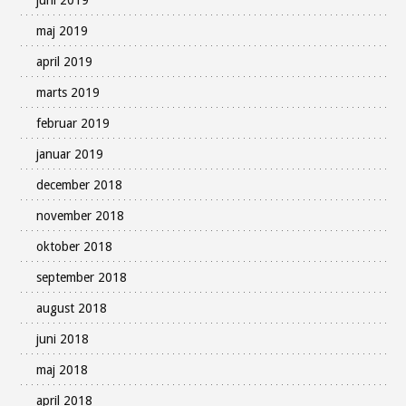
juni 2019
maj 2019
april 2019
marts 2019
februar 2019
januar 2019
december 2018
november 2018
oktober 2018
september 2018
august 2018
juni 2018
maj 2018
april 2018