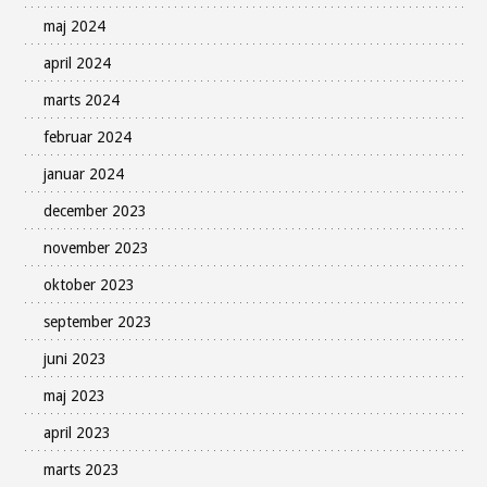
maj 2024
april 2024
marts 2024
februar 2024
januar 2024
december 2023
november 2023
oktober 2023
september 2023
juni 2023
maj 2023
april 2023
marts 2023