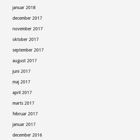
januar 2018
december 2017
november 2017
oktober 2017
september 2017
august 2017
juni 2017
maj 2017
april 2017
marts 2017
februar 2017
januar 2017
december 2016