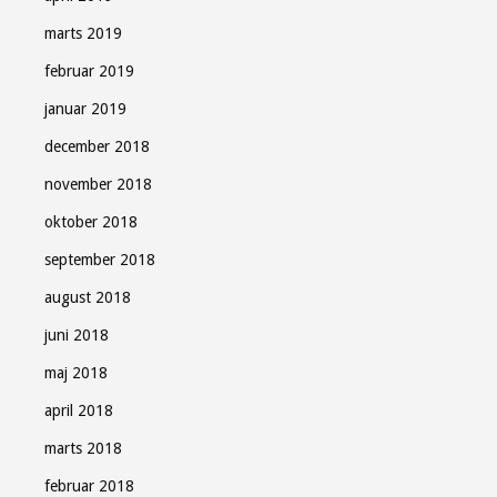
marts 2019
februar 2019
januar 2019
december 2018
november 2018
oktober 2018
september 2018
august 2018
juni 2018
maj 2018
april 2018
marts 2018
februar 2018