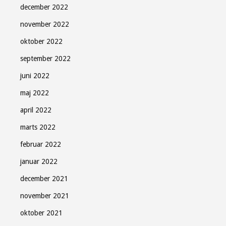
december 2022
november 2022
oktober 2022
september 2022
juni 2022
maj 2022
april 2022
marts 2022
februar 2022
januar 2022
december 2021
november 2021
oktober 2021