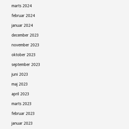
marts 2024
februar 2024
januar 2024
december 2023
november 2023
oktober 2023
september 2023
juni 2023
maj 2023
april 2023
marts 2023
februar 2023
januar 2023