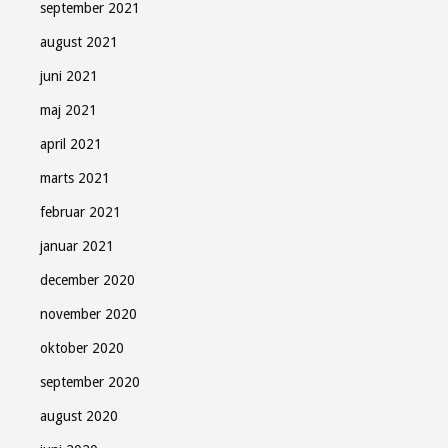
september 2021
august 2021
juni 2021
maj 2021
april 2021
marts 2021
februar 2021
januar 2021
december 2020
november 2020
oktober 2020
september 2020
august 2020