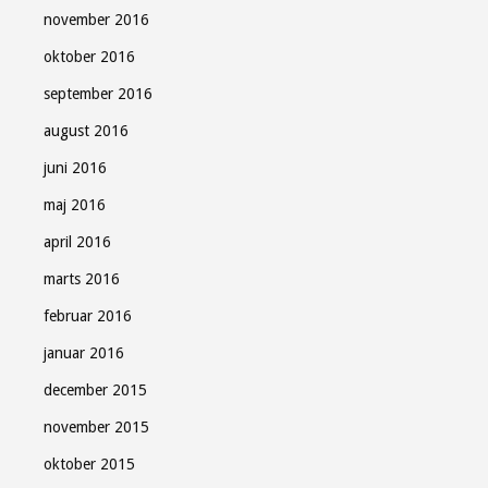
november 2016
oktober 2016
september 2016
august 2016
juni 2016
maj 2016
april 2016
marts 2016
februar 2016
januar 2016
december 2015
november 2015
oktober 2015