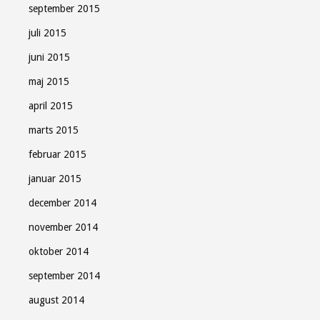
september 2015
juli 2015
juni 2015
maj 2015
april 2015
marts 2015
februar 2015
januar 2015
december 2014
november 2014
oktober 2014
september 2014
august 2014