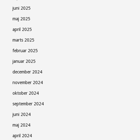
juni 2025
maj 2025
april 2025
marts 2025
februar 2025
januar 2025
december 2024
november 2024
oktober 2024
september 2024
juni 2024
maj 2024
april 2024