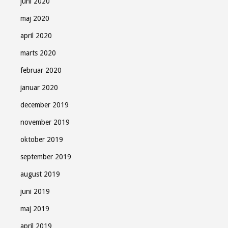
juni 2020
maj 2020
april 2020
marts 2020
februar 2020
januar 2020
december 2019
november 2019
oktober 2019
september 2019
august 2019
juni 2019
maj 2019
april 2019