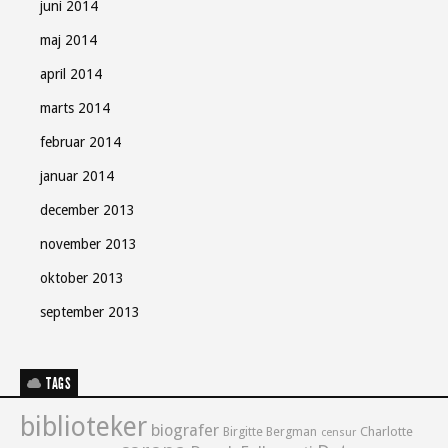
juni 2014
maj 2014
april 2014
marts 2014
februar 2014
januar 2014
december 2013
november 2013
oktober 2013
september 2013
TAGS
biblioteker
biografer
Birgitte Bergman
Charlotte
censur