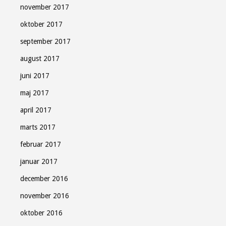
november 2017
oktober 2017
september 2017
august 2017
juni 2017
maj 2017
april 2017
marts 2017
februar 2017
januar 2017
december 2016
november 2016
oktober 2016