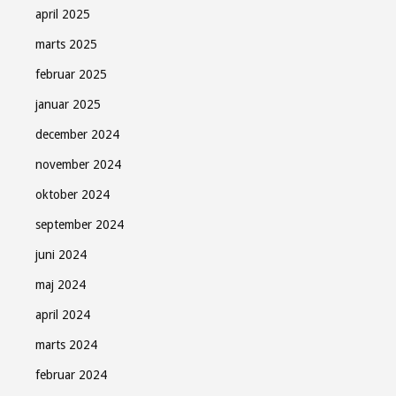
april 2025
marts 2025
februar 2025
januar 2025
december 2024
november 2024
oktober 2024
september 2024
juni 2024
maj 2024
april 2024
marts 2024
februar 2024