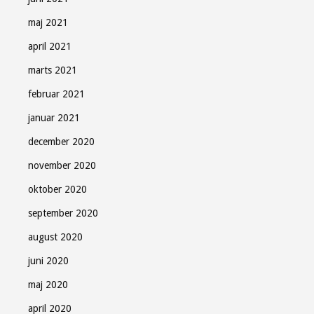
maj 2021
april 2021
marts 2021
februar 2021
januar 2021
december 2020
november 2020
oktober 2020
september 2020
august 2020
juni 2020
maj 2020
april 2020