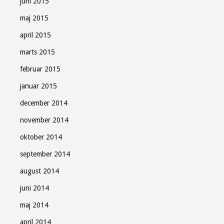
juni 2015
maj 2015
april 2015
marts 2015
februar 2015
januar 2015
december 2014
november 2014
oktober 2014
september 2014
august 2014
juni 2014
maj 2014
april 2014