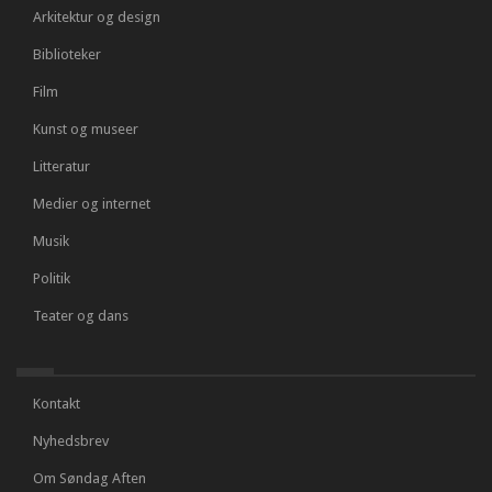
Arkitektur og design
Biblioteker
Film
Kunst og museer
Litteratur
Medier og internet
Musik
Politik
Teater og dans
Kontakt
Nyhedsbrev
Om Søndag Aften