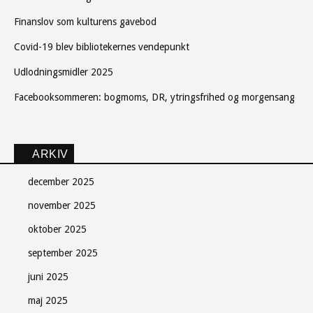
Finanslov som kulturens gavebod
Covid-19 blev bibliotekernes vendepunkt
Udlodningsmidler 2025
Facebooksommeren: bogmoms, DR, ytringsfrihed og morgensang
ARKIV
december 2025
november 2025
oktober 2025
september 2025
juni 2025
maj 2025