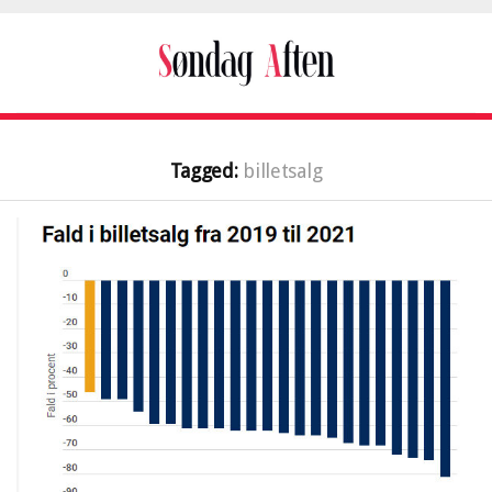
Tagged:
billetsalg