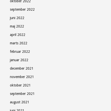
oktober 2022
september 2022
juni 2022
maj 2022
april 2022
marts 2022
februar 2022
januar 2022
december 2021
november 2021
oktober 2021
september 2021
august 2021
juni 2021