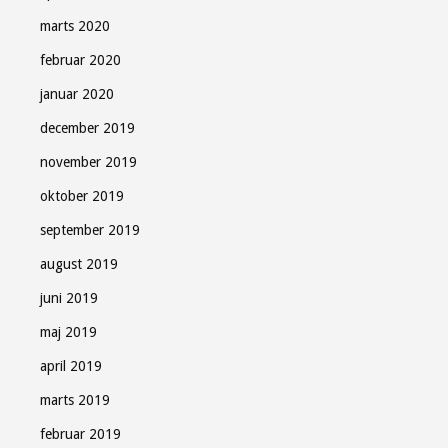
marts 2020
februar 2020
januar 2020
december 2019
november 2019
oktober 2019
september 2019
august 2019
juni 2019
maj 2019
april 2019
marts 2019
februar 2019