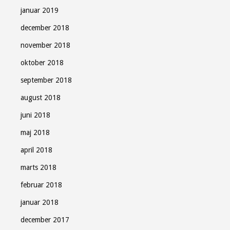
januar 2019
december 2018
november 2018
oktober 2018
september 2018
august 2018
juni 2018
maj 2018
april 2018
marts 2018
februar 2018
januar 2018
december 2017