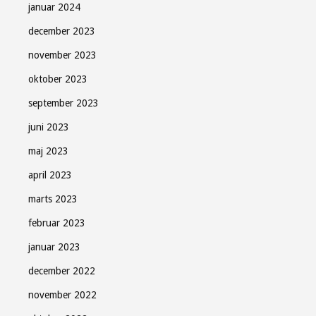
januar 2024
december 2023
november 2023
oktober 2023
september 2023
juni 2023
maj 2023
april 2023
marts 2023
februar 2023
januar 2023
december 2022
november 2022