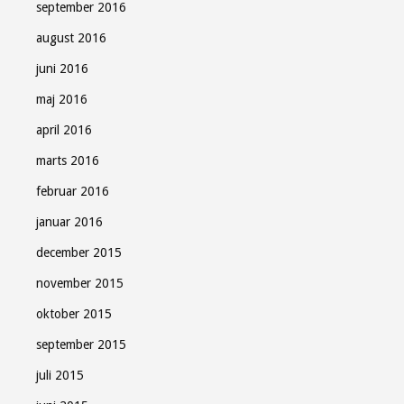
september 2016
august 2016
juni 2016
maj 2016
april 2016
marts 2016
februar 2016
januar 2016
december 2015
november 2015
oktober 2015
september 2015
juli 2015