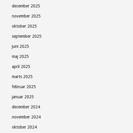
december 2025
november 2025
oktober 2025
september 2025
juni 2025
maj 2025
april 2025
marts 2025
februar 2025
januar 2025
december 2024
november 2024
oktober 2024