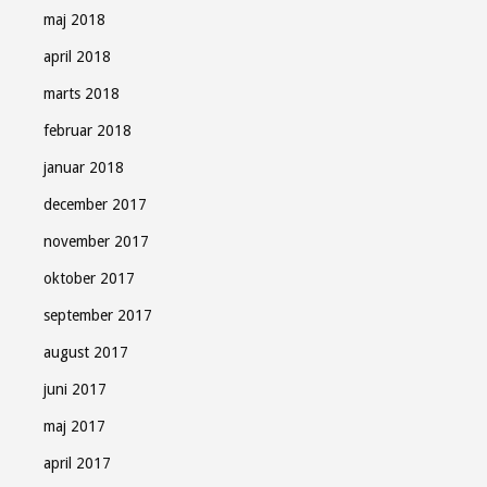
maj 2018
april 2018
marts 2018
februar 2018
januar 2018
december 2017
november 2017
oktober 2017
september 2017
august 2017
juni 2017
maj 2017
april 2017