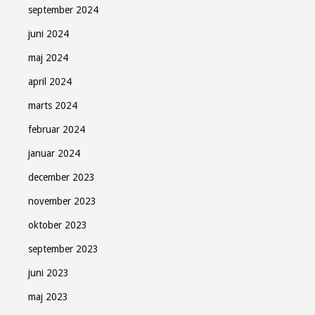
september 2024
juni 2024
maj 2024
april 2024
marts 2024
februar 2024
januar 2024
december 2023
november 2023
oktober 2023
september 2023
juni 2023
maj 2023