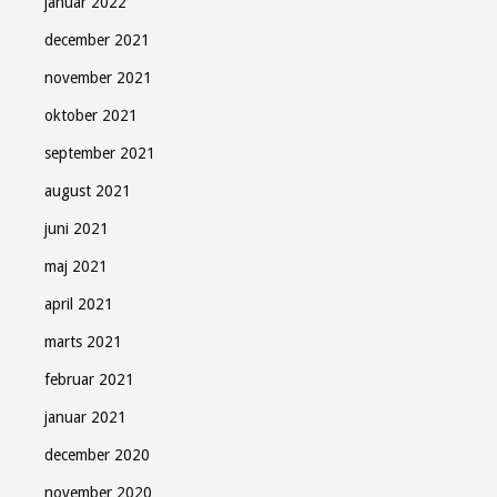
januar 2022
december 2021
november 2021
oktober 2021
september 2021
august 2021
juni 2021
maj 2021
april 2021
marts 2021
februar 2021
januar 2021
december 2020
november 2020