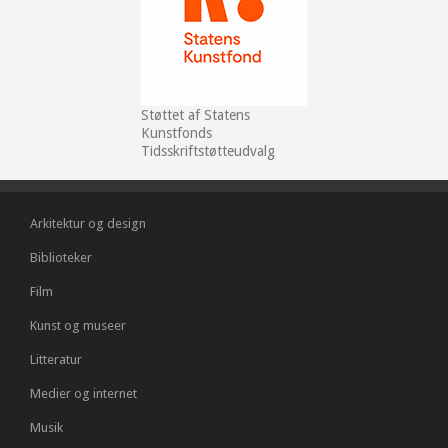
Støttet af Statens
Kunstfonds
Tidsskriftstøtteudvalg
Arkitektur og design
Biblioteker
Film
Kunst og museer
Litteratur
Medier og internet
Musik