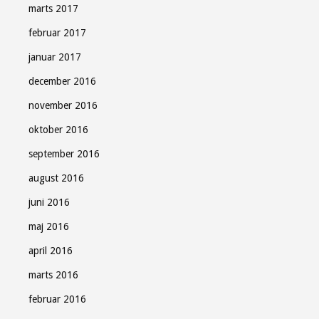
marts 2017
februar 2017
januar 2017
december 2016
november 2016
oktober 2016
september 2016
august 2016
juni 2016
maj 2016
april 2016
marts 2016
februar 2016