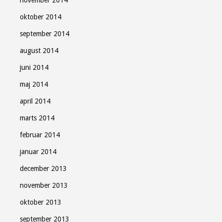
november 2014
oktober 2014
september 2014
august 2014
juni 2014
maj 2014
april 2014
marts 2014
februar 2014
januar 2014
december 2013
november 2013
oktober 2013
september 2013