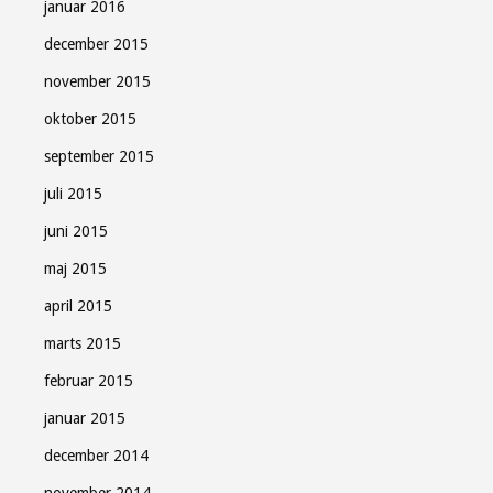
januar 2016
december 2015
november 2015
oktober 2015
september 2015
juli 2015
juni 2015
maj 2015
april 2015
marts 2015
februar 2015
januar 2015
december 2014