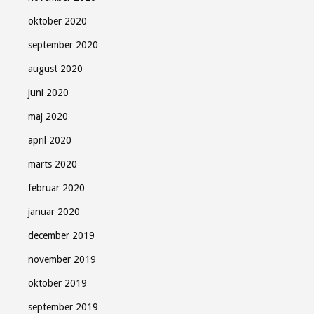
oktober 2020
september 2020
august 2020
juni 2020
maj 2020
april 2020
marts 2020
februar 2020
januar 2020
december 2019
november 2019
oktober 2019
september 2019