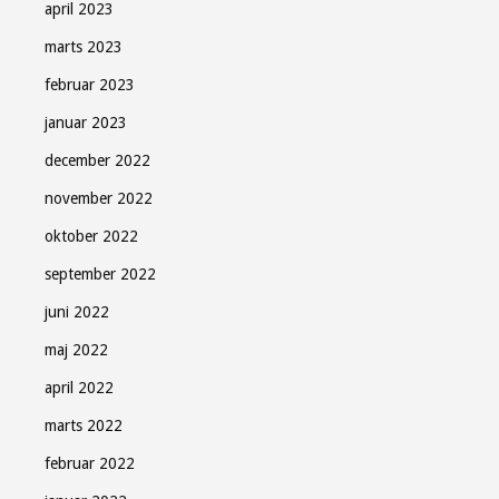
april 2023
marts 2023
februar 2023
januar 2023
december 2022
november 2022
oktober 2022
september 2022
juni 2022
maj 2022
april 2022
marts 2022
februar 2022