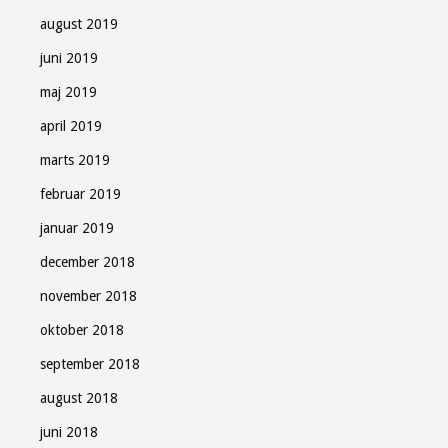
august 2019
juni 2019
maj 2019
april 2019
marts 2019
februar 2019
januar 2019
december 2018
november 2018
oktober 2018
september 2018
august 2018
juni 2018