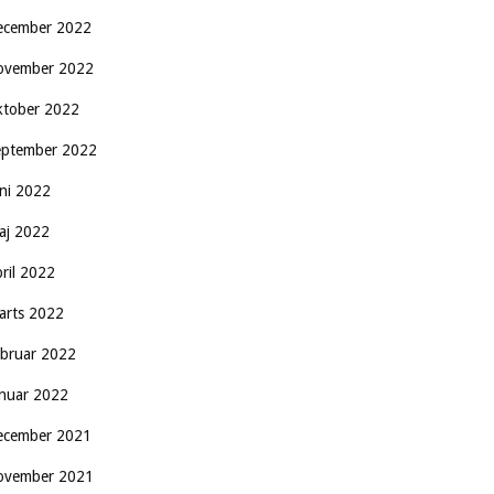
ecember 2022
ovember 2022
ktober 2022
eptember 2022
uni 2022
aj 2022
pril 2022
arts 2022
ebruar 2022
anuar 2022
ecember 2021
ovember 2021