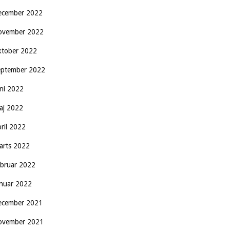
ecember 2022
ovember 2022
ktober 2022
eptember 2022
uni 2022
aj 2022
pril 2022
arts 2022
ebruar 2022
anuar 2022
ecember 2021
ovember 2021