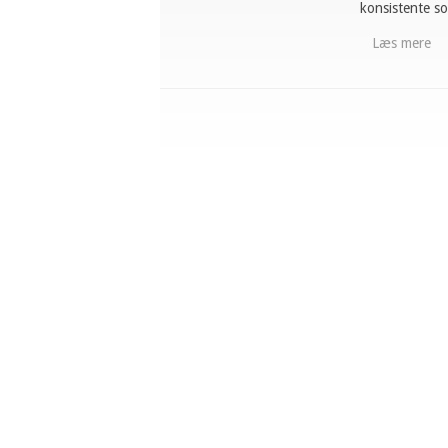
konsistente so
Læs mere