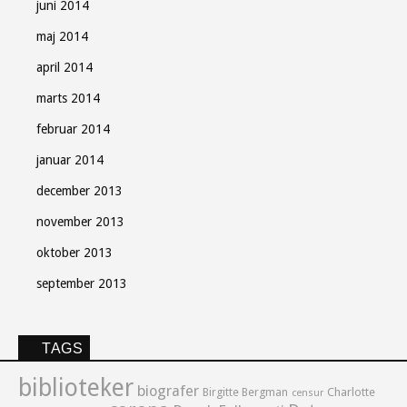
juni 2014
maj 2014
april 2014
marts 2014
februar 2014
januar 2014
december 2013
november 2013
oktober 2013
september 2013
TAGS
biblioteker
biografer
Birgitte Bergman
Charlotte
censur