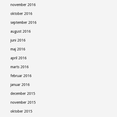
november 2016
oktober 2016
september 2016
august 2016
juni 2016
maj 2016
april 2016
marts 2016
februar 2016
januar 2016
december 2015
november 2015
oktober 2015