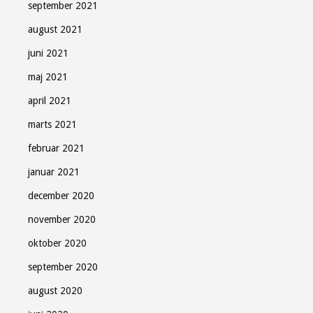
september 2021
august 2021
juni 2021
maj 2021
april 2021
marts 2021
februar 2021
januar 2021
december 2020
november 2020
oktober 2020
september 2020
august 2020