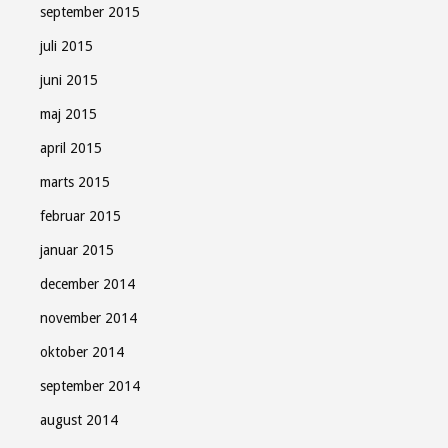
september 2015
juli 2015
juni 2015
maj 2015
april 2015
marts 2015
februar 2015
januar 2015
december 2014
november 2014
oktober 2014
september 2014
august 2014