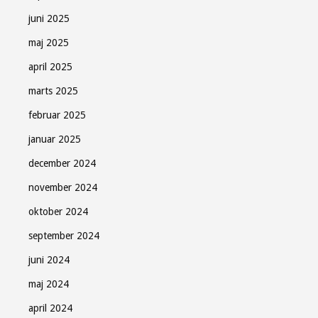
juni 2025
maj 2025
april 2025
marts 2025
februar 2025
januar 2025
december 2024
november 2024
oktober 2024
september 2024
juni 2024
maj 2024
april 2024