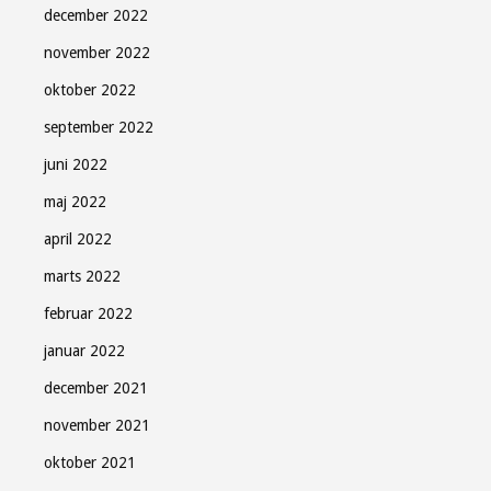
december 2022
november 2022
oktober 2022
september 2022
juni 2022
maj 2022
april 2022
marts 2022
februar 2022
januar 2022
december 2021
november 2021
oktober 2021