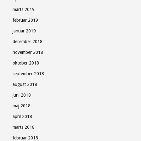
marts 2019
februar 2019
januar 2019
december 2018
november 2018
oktober 2018
september 2018
august 2018
juni 2018
maj 2018
april 2018
marts 2018
februar 2018