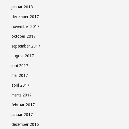
januar 2018
december 2017
november 2017
oktober 2017
september 2017
august 2017
juni 2017
maj 2017
april 2017
marts 2017
februar 2017
januar 2017
december 2016