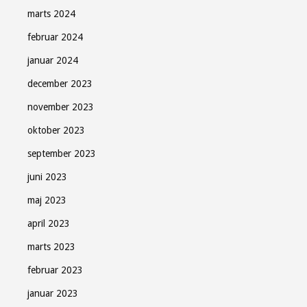
marts 2024
februar 2024
januar 2024
december 2023
november 2023
oktober 2023
september 2023
juni 2023
maj 2023
april 2023
marts 2023
februar 2023
januar 2023