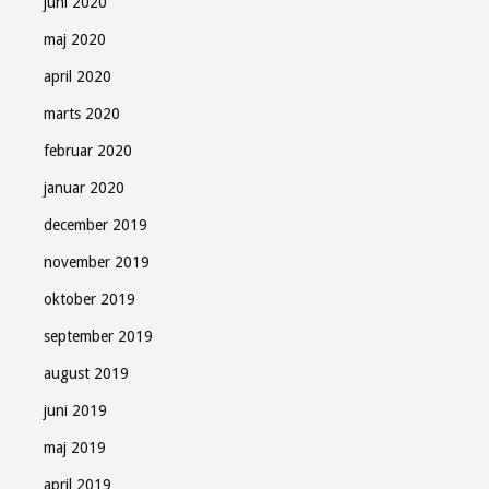
juni 2020
maj 2020
april 2020
marts 2020
februar 2020
januar 2020
december 2019
november 2019
oktober 2019
september 2019
august 2019
juni 2019
maj 2019
april 2019