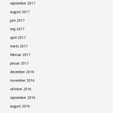
september 2017
august 2017
juni 2017
maj 2017
april 2017
marts 2017
februar 2017
januar 2017
december 2016
november 2016
oktober 2016
september 2016
august 2016