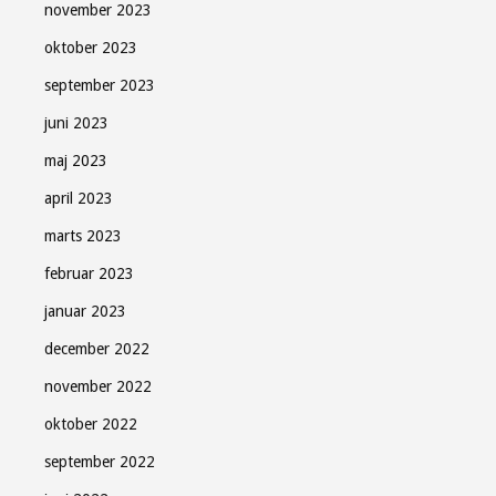
november 2023
oktober 2023
september 2023
juni 2023
maj 2023
april 2023
marts 2023
februar 2023
januar 2023
december 2022
november 2022
oktober 2022
september 2022