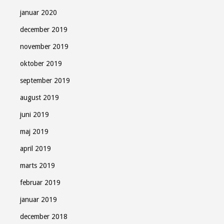
januar 2020
december 2019
november 2019
oktober 2019
september 2019
august 2019
juni 2019
maj 2019
april 2019
marts 2019
februar 2019
januar 2019
december 2018