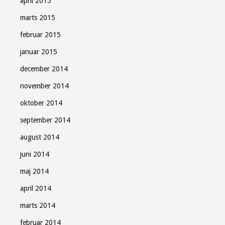
april 2015
marts 2015
februar 2015
januar 2015
december 2014
november 2014
oktober 2014
september 2014
august 2014
juni 2014
maj 2014
april 2014
marts 2014
februar 2014