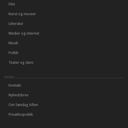
Film
Kunst og museer
Litteratur
Medier og internet
Musik
Politik
Teater og dans
Kontakt
Nyhedsbrev
Om Søndag Aften
Privatlivspolitik