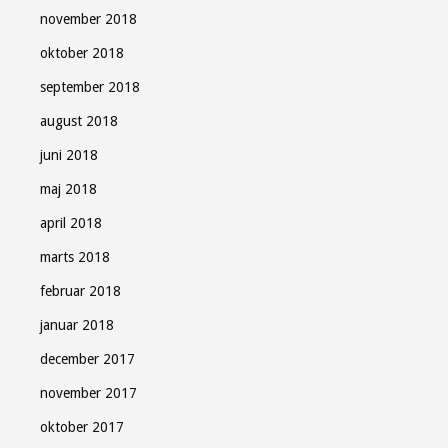
november 2018
oktober 2018
september 2018
august 2018
juni 2018
maj 2018
april 2018
marts 2018
februar 2018
januar 2018
december 2017
november 2017
oktober 2017