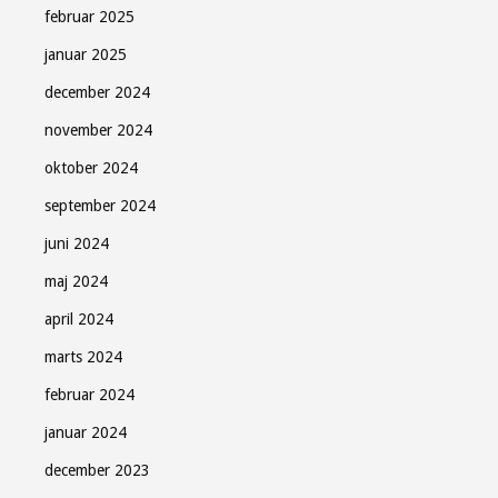
februar 2025
januar 2025
december 2024
november 2024
oktober 2024
september 2024
juni 2024
maj 2024
april 2024
marts 2024
februar 2024
januar 2024
december 2023