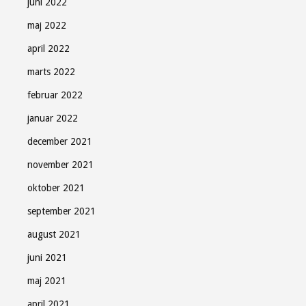
juni 2022
maj 2022
april 2022
marts 2022
februar 2022
januar 2022
december 2021
november 2021
oktober 2021
september 2021
august 2021
juni 2021
maj 2021
april 2021