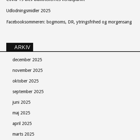
Udlodningsmidler 2025
Facebooksommeren: bogmoms, DR, ytringsfrihed og morgensang
ARKIV
december 2025
november 2025
oktober 2025
september 2025
juni 2025
maj 2025
april 2025
marts 2025