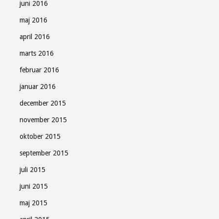
juni 2016
maj 2016
april 2016
marts 2016
februar 2016
januar 2016
december 2015
november 2015
oktober 2015
september 2015
juli 2015
juni 2015
maj 2015