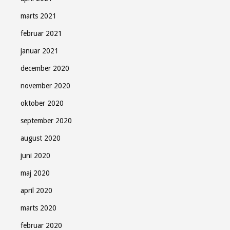
marts 2021
februar 2021
januar 2021
december 2020
november 2020
oktober 2020
september 2020
august 2020
juni 2020
maj 2020
april 2020
marts 2020
februar 2020