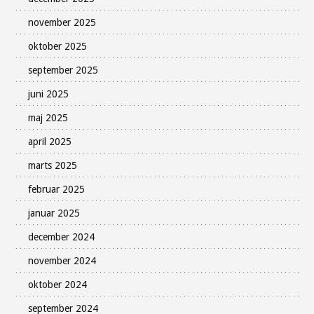
november 2025
oktober 2025
september 2025
juni 2025
maj 2025
april 2025
marts 2025
februar 2025
januar 2025
december 2024
november 2024
oktober 2024
september 2024