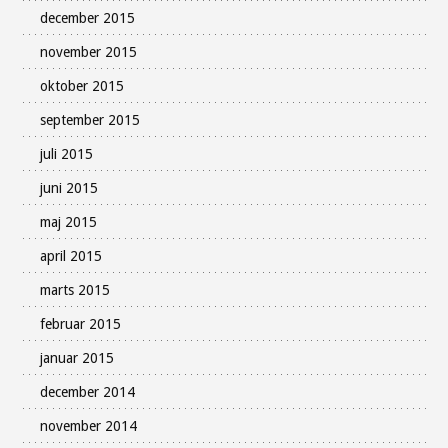
december 2015
november 2015
oktober 2015
september 2015
juli 2015
juni 2015
maj 2015
april 2015
marts 2015
februar 2015
januar 2015
december 2014
november 2014