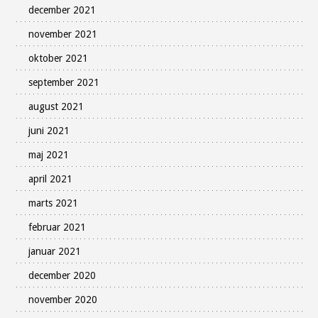
december 2021
november 2021
oktober 2021
september 2021
august 2021
juni 2021
maj 2021
april 2021
marts 2021
februar 2021
januar 2021
december 2020
november 2020