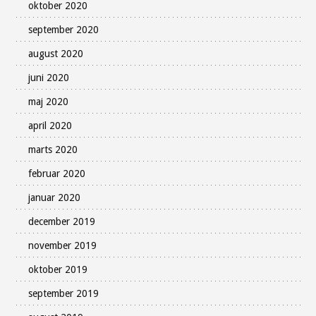
oktober 2020
september 2020
august 2020
juni 2020
maj 2020
april 2020
marts 2020
februar 2020
januar 2020
december 2019
november 2019
oktober 2019
september 2019