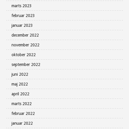
marts 2023
februar 2023
januar 2023
december 2022
november 2022
oktober 2022
september 2022
juni 2022
maj 2022
april 2022
marts 2022
februar 2022
januar 2022