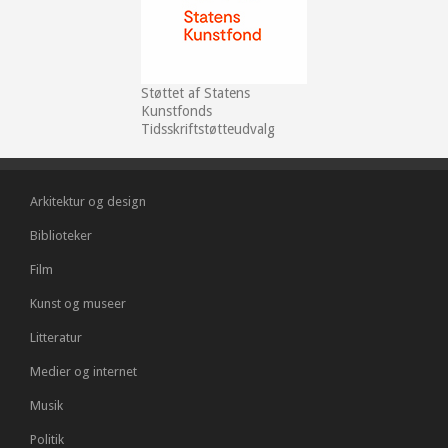
Støttet af Statens
Kunstfonds
Tidsskriftstøtteudvalg
Arkitektur og design
Biblioteker
Film
Kunst og museer
Litteratur
Medier og internet
Musik
Politik