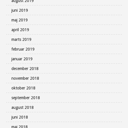
august 2019
juni 2019
maj 2019
april 2019
marts 2019
februar 2019
januar 2019
december 2018
november 2018
oktober 2018
september 2018
august 2018
juni 2018
maj 2018