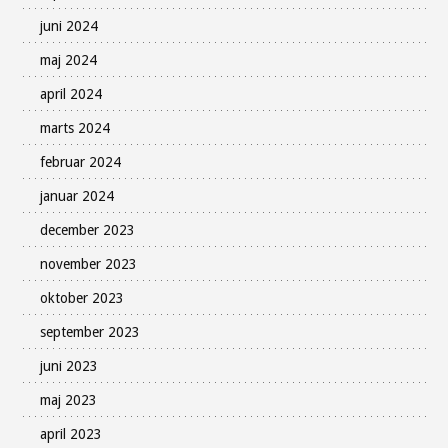
juni 2024
maj 2024
april 2024
marts 2024
februar 2024
januar 2024
december 2023
november 2023
oktober 2023
september 2023
juni 2023
maj 2023
april 2023