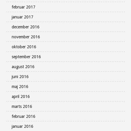
februar 2017
januar 2017
december 2016
november 2016
oktober 2016
september 2016
august 2016
juni 2016
maj 2016
april 2016
marts 2016
februar 2016
januar 2016