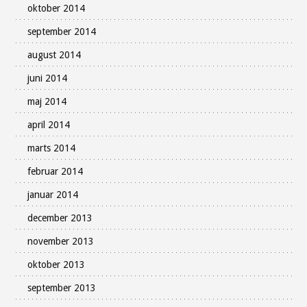
oktober 2014
september 2014
august 2014
juni 2014
maj 2014
april 2014
marts 2014
februar 2014
januar 2014
december 2013
november 2013
oktober 2013
september 2013