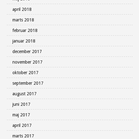
april 2018
marts 2018
februar 2018
januar 2018
december 2017
november 2017
oktober 2017
september 2017
august 2017
juni 2017
maj 2017
april 2017
marts 2017