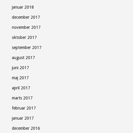
januar 2018
december 2017
november 2017
oktober 2017
september 2017
august 2017
juni 2017
maj 2017
april 2017
marts 2017
februar 2017
januar 2017
december 2016