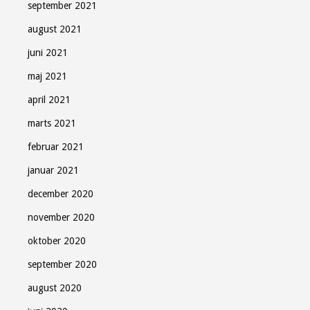
september 2021
august 2021
juni 2021
maj 2021
april 2021
marts 2021
februar 2021
januar 2021
december 2020
november 2020
oktober 2020
september 2020
august 2020