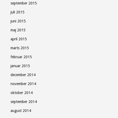
september 2015
juli 2015
juni 2015
maj 2015
april 2015
marts 2015
februar 2015
januar 2015
december 2014
november 2014
oktober 2014
september 2014
august 2014