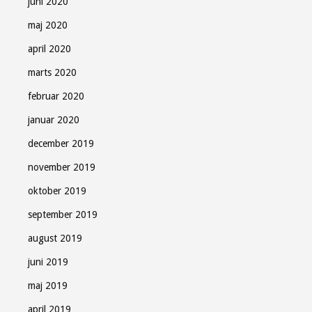
juni 2020
maj 2020
april 2020
marts 2020
februar 2020
januar 2020
december 2019
november 2019
oktober 2019
september 2019
august 2019
juni 2019
maj 2019
april 2019