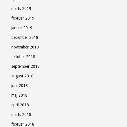
marts 2019
februar 2019
januar 2019
december 2018
november 2018
oktober 2018
september 2018
august 2018
juni 2018
maj 2018
april 2018
marts 2018
februar 2018