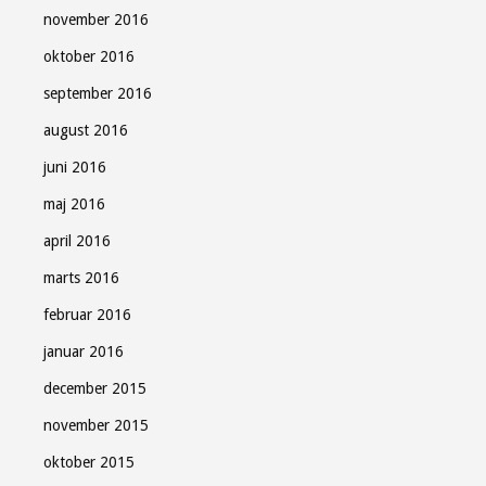
november 2016
oktober 2016
september 2016
august 2016
juni 2016
maj 2016
april 2016
marts 2016
februar 2016
januar 2016
december 2015
november 2015
oktober 2015