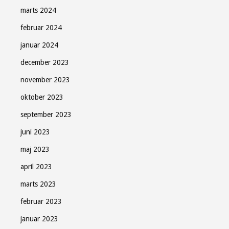
marts 2024
februar 2024
januar 2024
december 2023
november 2023
oktober 2023
september 2023
juni 2023
maj 2023
april 2023
marts 2023
februar 2023
januar 2023