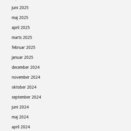
juni 2025
maj 2025
april 2025
marts 2025
februar 2025
januar 2025
december 2024
november 2024
oktober 2024
september 2024
juni 2024
maj 2024
april 2024