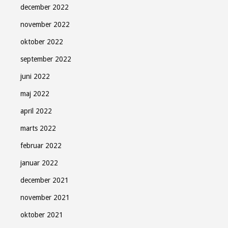
december 2022
november 2022
oktober 2022
september 2022
juni 2022
maj 2022
april 2022
marts 2022
februar 2022
januar 2022
december 2021
november 2021
oktober 2021