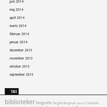
juni 2014
maj 2014
april 2014
marts 2014
februar 2014
januar 2014
december 2013
november 2013
oktober 2013
september 2013
TAGS
biblioteker
biografer
Birgitte Bergman
Charlotte
censur