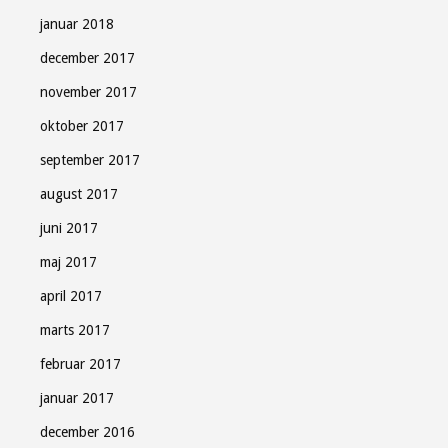
januar 2018
december 2017
november 2017
oktober 2017
september 2017
august 2017
juni 2017
maj 2017
april 2017
marts 2017
februar 2017
januar 2017
december 2016