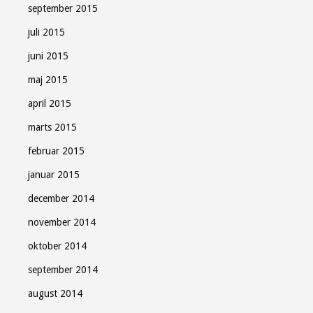
september 2015
juli 2015
juni 2015
maj 2015
april 2015
marts 2015
februar 2015
januar 2015
december 2014
november 2014
oktober 2014
september 2014
august 2014