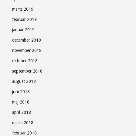
marts 2019
februar 2019
januar 2019
december 2018
november 2018
oktober 2018
september 2018
august 2018
juni 2018
maj 2018
april 2018
marts 2018
februar 2018