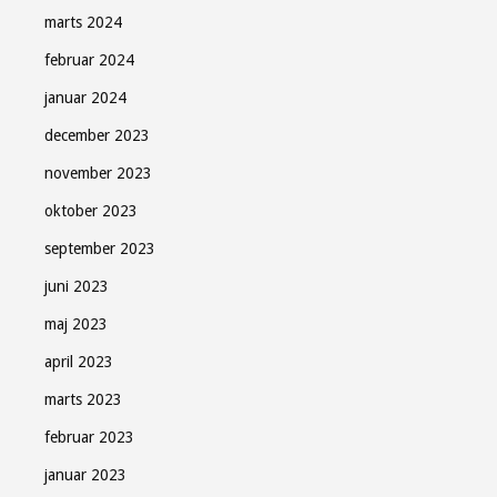
marts 2024
februar 2024
januar 2024
december 2023
november 2023
oktober 2023
september 2023
juni 2023
maj 2023
april 2023
marts 2023
februar 2023
januar 2023