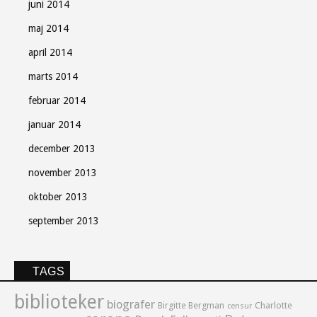
juni 2014
maj 2014
april 2014
marts 2014
februar 2014
januar 2014
december 2013
november 2013
oktober 2013
september 2013
TAGS
biblioteker
biografer
Birgitte Bergman
Charlotte
censur