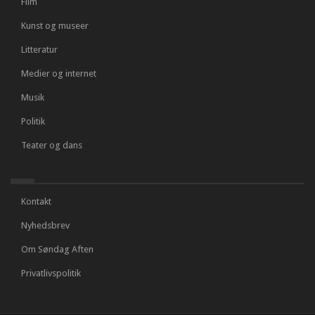
Film
Kunst og museer
Litteratur
Medier og internet
Musik
Politik
Teater og dans
Kontakt
Nyhedsbrev
Om Søndag Aften
Privatlivspolitik