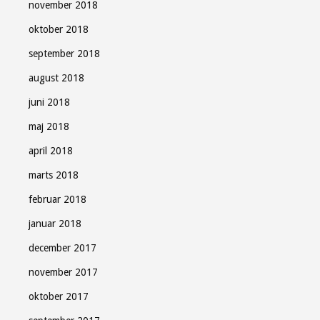
november 2018
oktober 2018
september 2018
august 2018
juni 2018
maj 2018
april 2018
marts 2018
februar 2018
januar 2018
december 2017
november 2017
oktober 2017