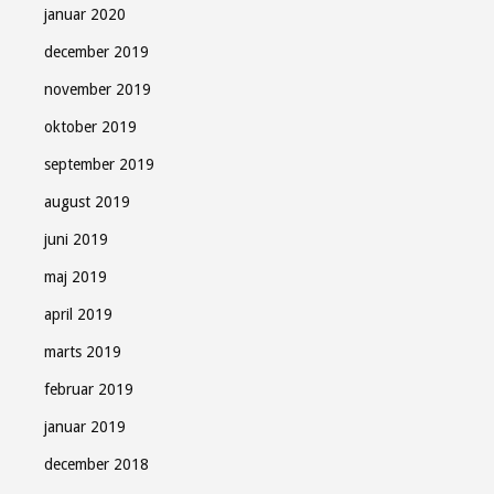
januar 2020
december 2019
november 2019
oktober 2019
september 2019
august 2019
juni 2019
maj 2019
april 2019
marts 2019
februar 2019
januar 2019
december 2018