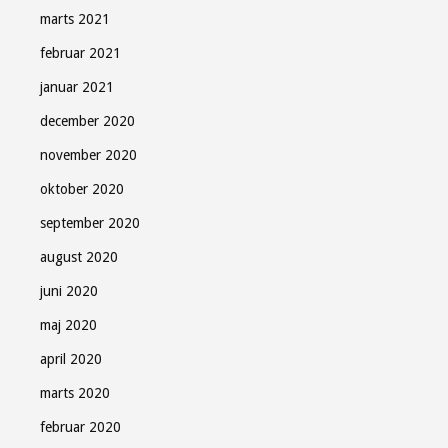
marts 2021
februar 2021
januar 2021
december 2020
november 2020
oktober 2020
september 2020
august 2020
juni 2020
maj 2020
april 2020
marts 2020
februar 2020