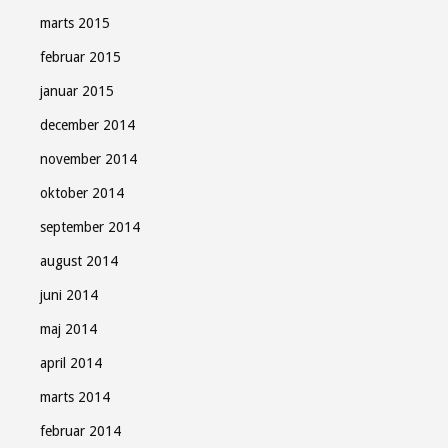
marts 2015
februar 2015
januar 2015
december 2014
november 2014
oktober 2014
september 2014
august 2014
juni 2014
maj 2014
april 2014
marts 2014
februar 2014