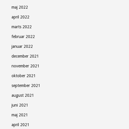
maj 2022
april 2022
marts 2022
februar 2022
januar 2022
december 2021
november 2021
oktober 2021
september 2021
august 2021
juni 2021
maj 2021
april 2021