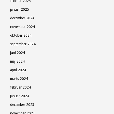
februar 2025
januar 2025
december 2024
november 2024
oktober 2024
september 2024
juni 2024
maj 2024
april 2024
marts 2024
februar 2024
januar 2024
december 2023
november 2023