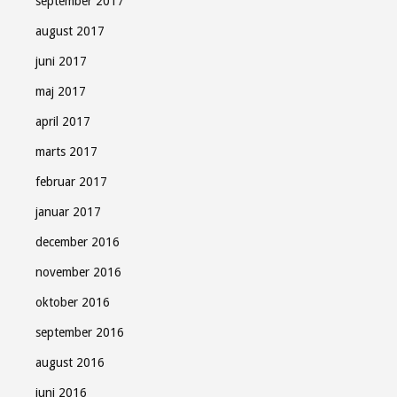
september 2017
august 2017
juni 2017
maj 2017
april 2017
marts 2017
februar 2017
januar 2017
december 2016
november 2016
oktober 2016
september 2016
august 2016
juni 2016