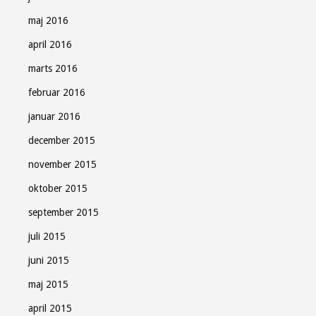
maj 2016
april 2016
marts 2016
februar 2016
januar 2016
december 2015
november 2015
oktober 2015
september 2015
juli 2015
juni 2015
maj 2015
april 2015