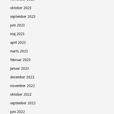
oktober 2023
september 2023
juni 2023
maj 2023
april 2023
marts 2023
februar 2023
januar 2023
december 2022
november 2022
oktober 2022
september 2022
juni 2022