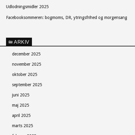
Udlodningsmidler 2025
Facebooksommeren: bogmoms, DR, ytringsfrihed og morgensang
ARKIV
december 2025
november 2025
oktober 2025
september 2025
juni 2025
maj 2025
april 2025
marts 2025