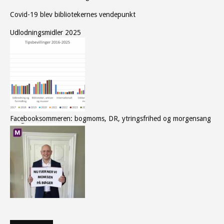
Covid-19 blev bibliotekernes vendepunkt
Udlodningsmidler 2025
Facebooksommeren: bogmoms, DR, ytringsfrihed og morgensang