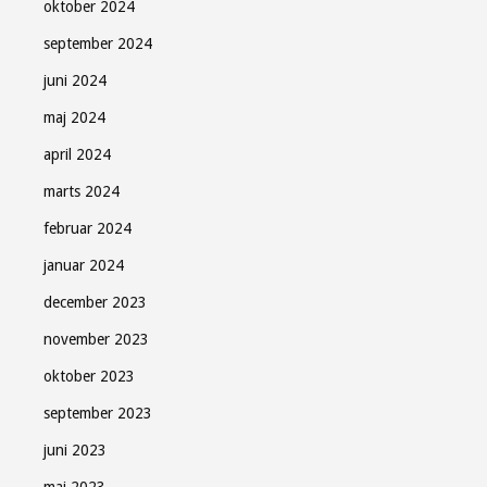
oktober 2024
september 2024
juni 2024
Tilmeld
maj 2024
april 2024
Luk
marts 2024
februar 2024
januar 2024
december 2023
november 2023
oktober 2023
september 2023
juni 2023
maj 2023