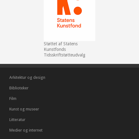
Støttet af Statens
Kunstfonds
Tidsskriftstøtteudvalg
Arkitektur og design
Biblioteker
Film
Kunst og museer
Litteratur
Medier og internet