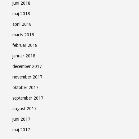
juni 2018
maj 2018
april 2018
marts 2018
februar 2018
januar 2018
december 2017
november 2017
oktober 2017
september 2017
august 2017
juni 2017
maj 2017