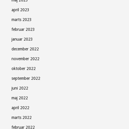
april 2023
marts 2023
februar 2023
januar 2023
december 2022
november 2022
oktober 2022
september 2022
juni 2022
maj 2022
april 2022
marts 2022
februar 2022