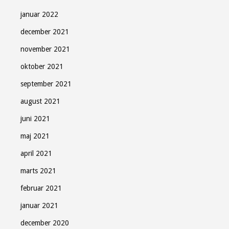
januar 2022
december 2021
november 2021
oktober 2021
september 2021
august 2021
juni 2021
maj 2021
april 2021
marts 2021
februar 2021
januar 2021
december 2020