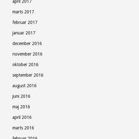
april 2017
marts 2017
februar 2017
januar 2017
december 2016
november 2016
oktober 2016
september 2016
august 2016
juni 2016
maj 2016
april 2016
marts 2016
februar 2016