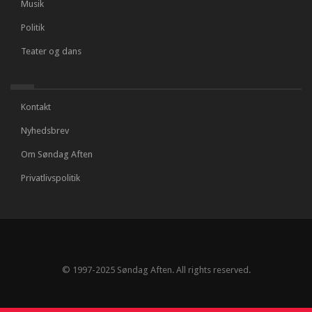
Musik
Politik
Teater og dans
Kontakt
Nyhedsbrev
Om Søndag Aften
Privatlivspolitik
© 1997-2025 Søndag Aften. All rights reserved.