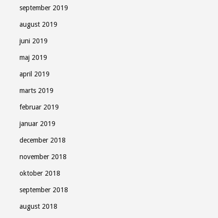
september 2019
august 2019
juni 2019
maj 2019
april 2019
marts 2019
februar 2019
januar 2019
december 2018
november 2018
oktober 2018
september 2018
august 2018