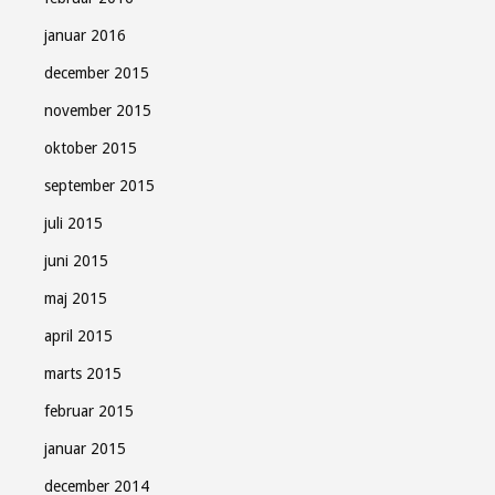
januar 2016
december 2015
november 2015
oktober 2015
september 2015
juli 2015
juni 2015
maj 2015
april 2015
marts 2015
februar 2015
januar 2015
december 2014