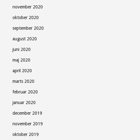
november 2020
oktober 2020
september 2020
august 2020
juni 2020
maj 2020
april 2020
marts 2020
februar 2020
januar 2020
december 2019
november 2019
oktober 2019