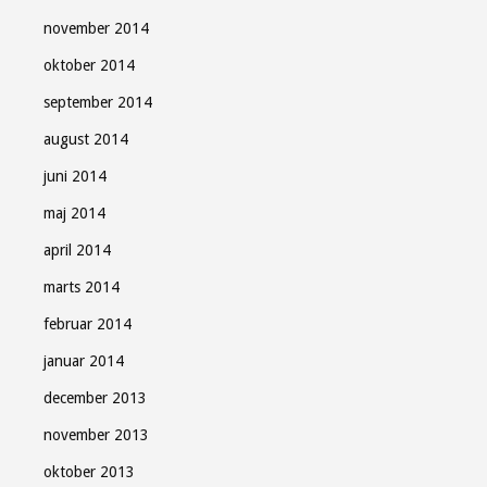
november 2014
oktober 2014
september 2014
august 2014
juni 2014
maj 2014
april 2014
marts 2014
februar 2014
januar 2014
december 2013
november 2013
oktober 2013