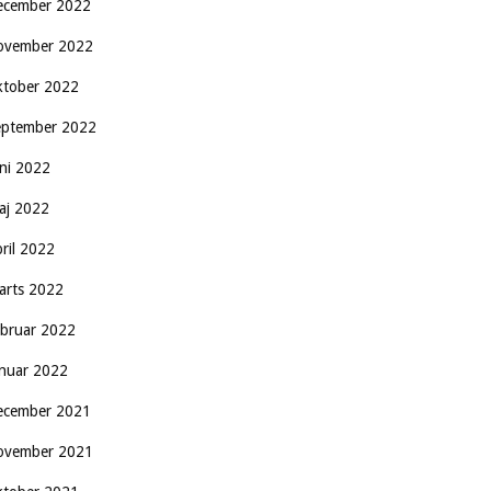
ecember 2022
ovember 2022
ktober 2022
eptember 2022
uni 2022
aj 2022
pril 2022
arts 2022
ebruar 2022
anuar 2022
ecember 2021
ovember 2021