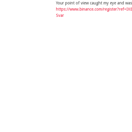
Your point of view caught my eye and was 
https://www.binance.com/register?ref=IX
Svar