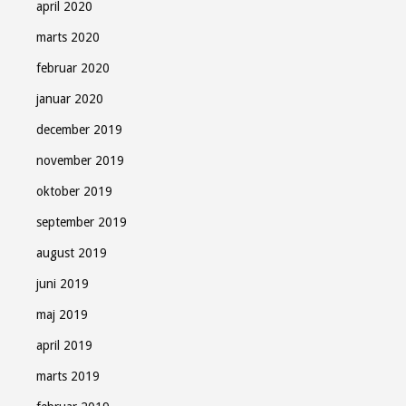
april 2020
marts 2020
februar 2020
januar 2020
december 2019
november 2019
oktober 2019
september 2019
august 2019
juni 2019
maj 2019
april 2019
marts 2019