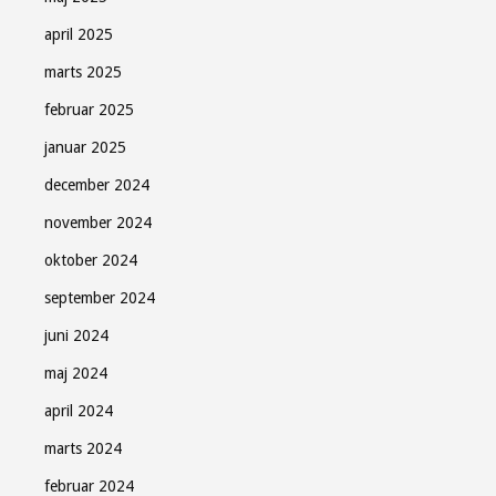
april 2025
marts 2025
februar 2025
januar 2025
december 2024
november 2024
oktober 2024
september 2024
juni 2024
maj 2024
april 2024
marts 2024
februar 2024