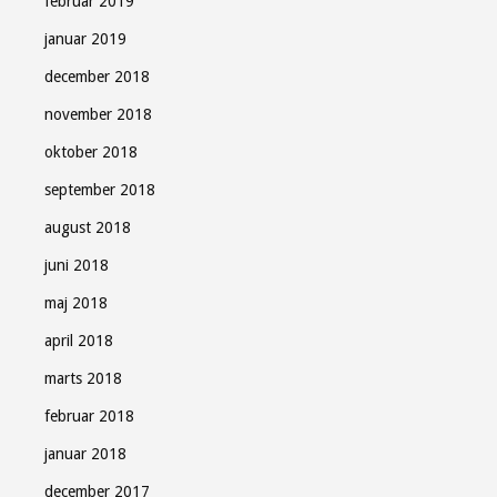
februar 2019
januar 2019
december 2018
november 2018
oktober 2018
september 2018
august 2018
juni 2018
maj 2018
april 2018
marts 2018
februar 2018
januar 2018
december 2017