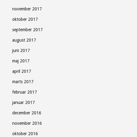
november 2017
oktober 2017
september 2017
august 2017
juni 2017
maj 2017
april 2017
marts 2017
februar 2017
januar 2017
december 2016
november 2016
oktober 2016