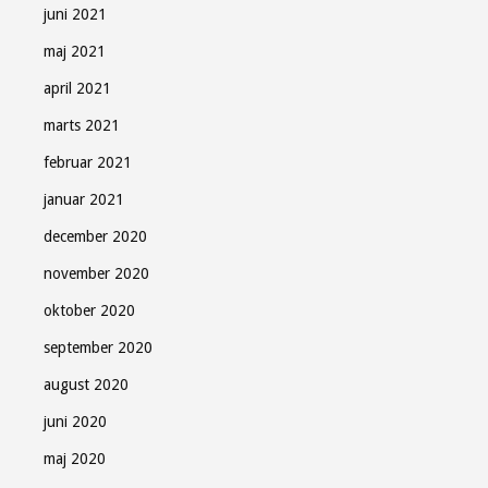
juni 2021
maj 2021
april 2021
marts 2021
februar 2021
januar 2021
december 2020
november 2020
oktober 2020
september 2020
august 2020
juni 2020
maj 2020