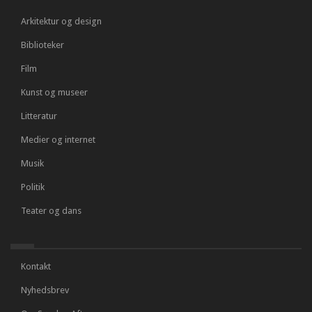
Arkitektur og design
Biblioteker
Film
Kunst og museer
Litteratur
Medier og internet
Musik
Politik
Teater og dans
Kontakt
Nyhedsbrev