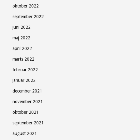
oktober 2022
september 2022
juni 2022
maj 2022
april 2022
marts 2022
februar 2022
januar 2022
december 2021
november 2021
oktober 2021
september 2021
august 2021