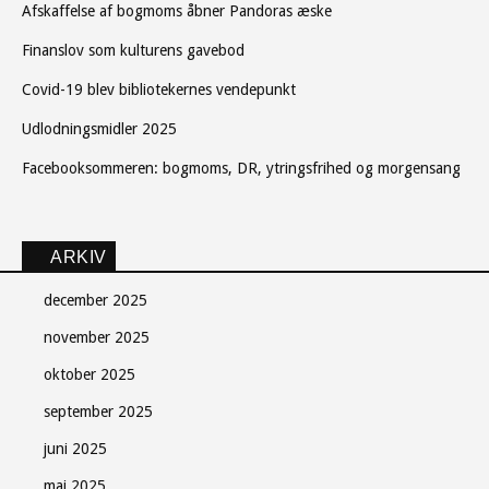
Afskaffelse af bogmoms åbner Pandoras æske
Finanslov som kulturens gavebod
Covid-19 blev bibliotekernes vendepunkt
Udlodningsmidler 2025
Facebooksommeren: bogmoms, DR, ytringsfrihed og morgensang
ARKIV
december 2025
november 2025
oktober 2025
september 2025
juni 2025
maj 2025