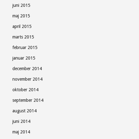
juni 2015
maj 2015
april 2015
marts 2015
februar 2015
januar 2015
december 2014
november 2014
oktober 2014
september 2014
august 2014
juni 2014
maj 2014