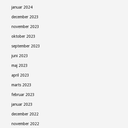
januar 2024
december 2023
november 2023
oktober 2023
september 2023
juni 2023
maj 2023
april 2023
marts 2023
februar 2023
januar 2023
december 2022
november 2022