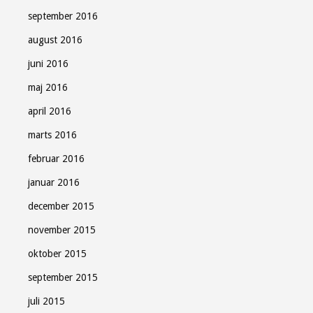
september 2016
august 2016
juni 2016
maj 2016
april 2016
marts 2016
februar 2016
januar 2016
december 2015
november 2015
oktober 2015
september 2015
juli 2015