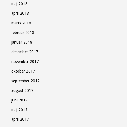
maj 2018
april 2018
marts 2018
februar 2018
januar 2018
december 2017
november 2017
oktober 2017
september 2017
august 2017
juni 2017
maj 2017
april 2017