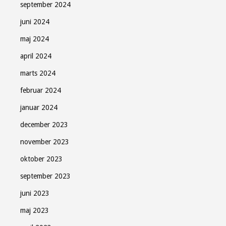
september 2024
juni 2024
maj 2024
april 2024
marts 2024
februar 2024
januar 2024
december 2023
november 2023
oktober 2023
september 2023
juni 2023
maj 2023