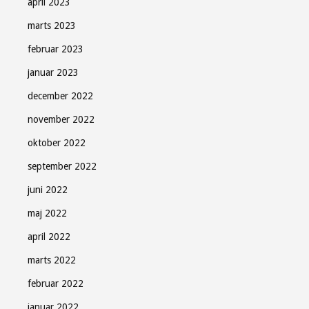
april 2023
marts 2023
februar 2023
januar 2023
december 2022
november 2022
oktober 2022
september 2022
juni 2022
maj 2022
april 2022
marts 2022
februar 2022
januar 2022