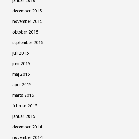
januar 2016
december 2015
november 2015
oktober 2015
september 2015
juli 2015
juni 2015
maj 2015
april 2015
marts 2015
februar 2015
januar 2015
december 2014
november 2014