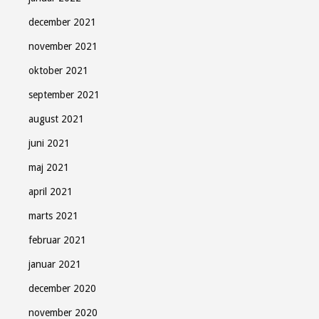
december 2021
november 2021
oktober 2021
september 2021
august 2021
juni 2021
maj 2021
april 2021
marts 2021
februar 2021
januar 2021
december 2020
november 2020