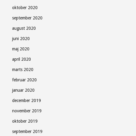
oktober 2020
september 2020
august 2020
juni 2020
maj 2020
april 2020
marts 2020
februar 2020
januar 2020
december 2019
november 2019
oktober 2019
september 2019