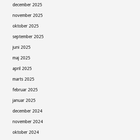
december 2025
november 2025
oktober 2025
september 2025
juni 2025
maj 2025
april 2025
marts 2025
februar 2025
januar 2025
december 2024
november 2024
oktober 2024