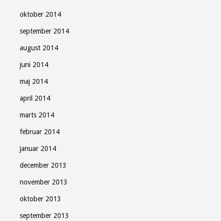
oktober 2014
september 2014
august 2014
juni 2014
maj 2014
april 2014
marts 2014
februar 2014
januar 2014
december 2013
november 2013
oktober 2013
september 2013