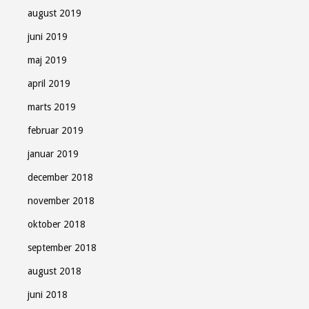
august 2019
juni 2019
maj 2019
april 2019
marts 2019
februar 2019
januar 2019
december 2018
november 2018
oktober 2018
september 2018
august 2018
juni 2018