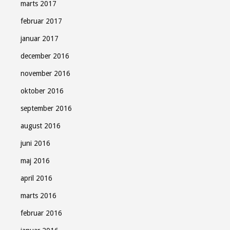
marts 2017
februar 2017
januar 2017
december 2016
november 2016
oktober 2016
september 2016
august 2016
juni 2016
maj 2016
april 2016
marts 2016
februar 2016