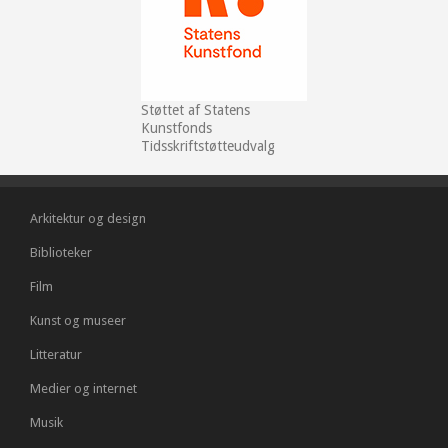
Støttet af Statens
Kunstfonds
Tidsskriftstøtteudvalg
Arkitektur og design
Biblioteker
Film
Kunst og museer
Litteratur
Medier og internet
Musik