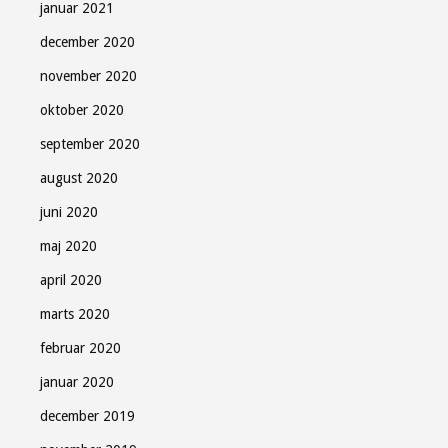
januar 2021
december 2020
november 2020
oktober 2020
september 2020
august 2020
juni 2020
maj 2020
april 2020
marts 2020
februar 2020
januar 2020
december 2019