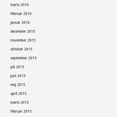
marts 2016
februar 2016
januar 2016
december 2015
november 2015
oktober 2015
september 2015
juli 2015
juni 2015
maj 2015
april 2015
marts 2015
februar 2015