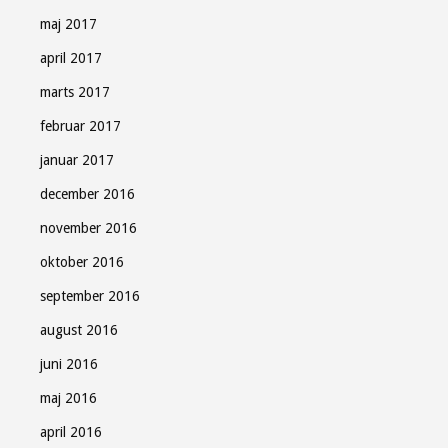
maj 2017
april 2017
marts 2017
februar 2017
januar 2017
december 2016
november 2016
oktober 2016
september 2016
august 2016
juni 2016
maj 2016
april 2016