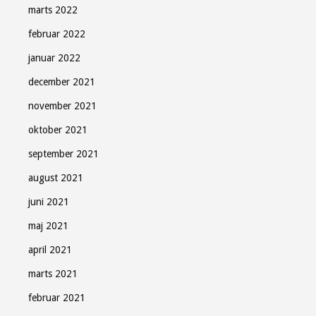
marts 2022
februar 2022
januar 2022
december 2021
november 2021
oktober 2021
september 2021
august 2021
juni 2021
maj 2021
april 2021
marts 2021
februar 2021