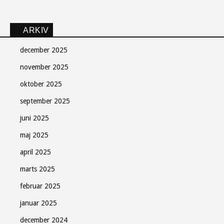
ARKIV
december 2025
november 2025
oktober 2025
september 2025
juni 2025
maj 2025
april 2025
marts 2025
februar 2025
januar 2025
december 2024