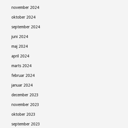
november 2024
oktober 2024
september 2024
juni 2024
maj 2024
april 2024
marts 2024
februar 2024
januar 2024
december 2023
november 2023
oktober 2023
september 2023