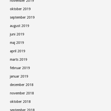
november 2019
oktober 2019
september 2019
august 2019
juni 2019
maj 2019
april 2019
marts 2019
februar 2019
januar 2019
december 2018
november 2018
oktober 2018
september 2018