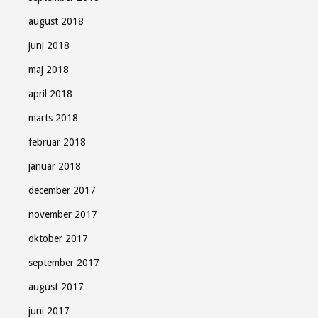
august 2018
juni 2018
maj 2018
april 2018
marts 2018
februar 2018
januar 2018
december 2017
november 2017
oktober 2017
september 2017
august 2017
juni 2017