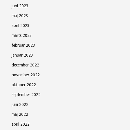
juni 2023
maj 2023
april 2023
marts 2023
februar 2023
januar 2023
december 2022
november 2022
oktober 2022
september 2022
juni 2022
maj 2022
april 2022