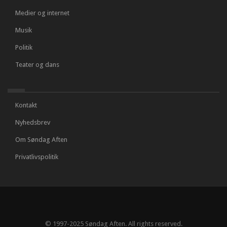
Medier og internet
Musik
Politik
Teater og dans
Kontakt
Nyhedsbrev
Om Søndag Aften
Privatlivspolitik
© 1997-2025 Søndag Aften. All rights reserved.