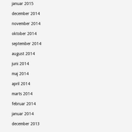
januar 2015
december 2014
november 2014
oktober 2014
september 2014
august 2014
juni 2014
maj 2014
april 2014
marts 2014
februar 2014
januar 2014
december 2013