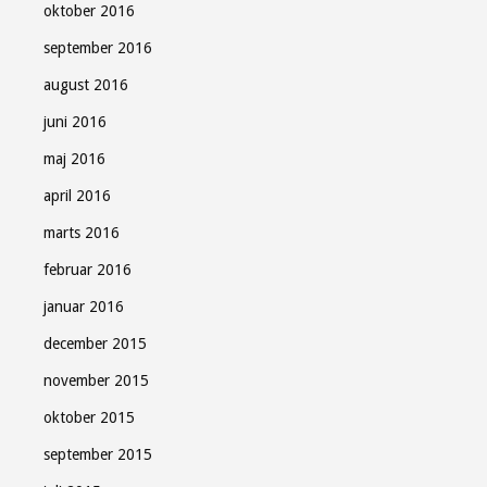
oktober 2016
september 2016
august 2016
juni 2016
maj 2016
april 2016
marts 2016
februar 2016
januar 2016
december 2015
november 2015
oktober 2015
september 2015