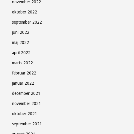
november 2022
oktober 2022
september 2022
juni 2022
maj 2022
april 2022
marts 2022
februar 2022
januar 2022
december 2021
november 2021
oktober 2021
september 2021
august 2021