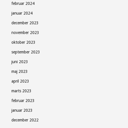
februar 2024
januar 2024
december 2023
november 2023
oktober 2023
september 2023
juni 2023
maj 2023
april 2023
marts 2023
februar 2023
januar 2023
december 2022