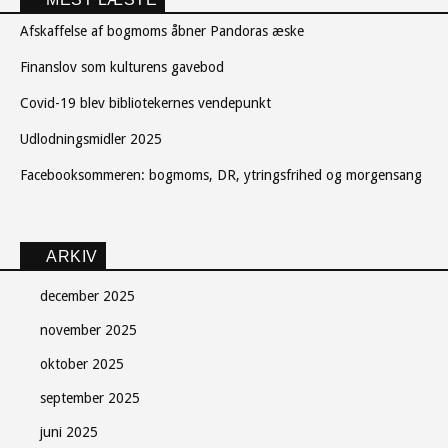
Afskaffelse af bogmoms åbner Pandoras æske
Finanslov som kulturens gavebod
Covid-19 blev bibliotekernes vendepunkt
Udlodningsmidler 2025
Facebooksommeren: bogmoms, DR, ytringsfrihed og morgensang
ARKIV
december 2025
november 2025
oktober 2025
september 2025
juni 2025