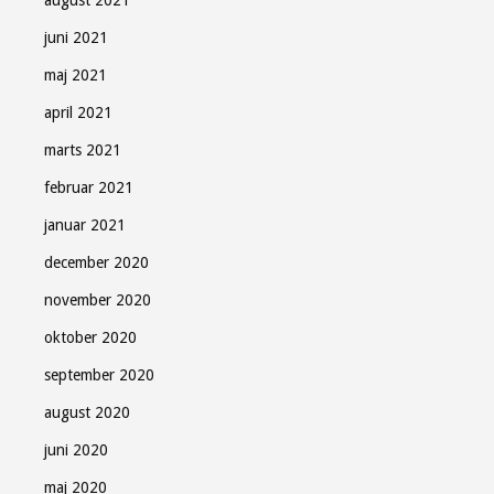
juni 2021
maj 2021
april 2021
marts 2021
februar 2021
januar 2021
december 2020
november 2020
oktober 2020
september 2020
august 2020
juni 2020
maj 2020