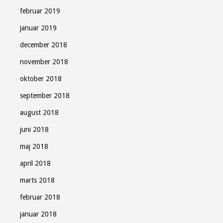
februar 2019
januar 2019
december 2018
november 2018
oktober 2018
september 2018
august 2018
juni 2018
maj 2018
april 2018
marts 2018
februar 2018
januar 2018