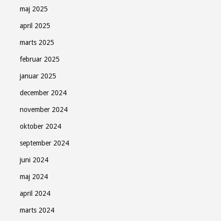
maj 2025
april 2025
marts 2025
februar 2025
januar 2025
december 2024
november 2024
oktober 2024
september 2024
juni 2024
maj 2024
april 2024
marts 2024