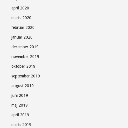
april 2020
marts 2020
februar 2020
januar 2020
december 2019
november 2019
oktober 2019
september 2019
august 2019
juni 2019
maj 2019
april 2019
marts 2019