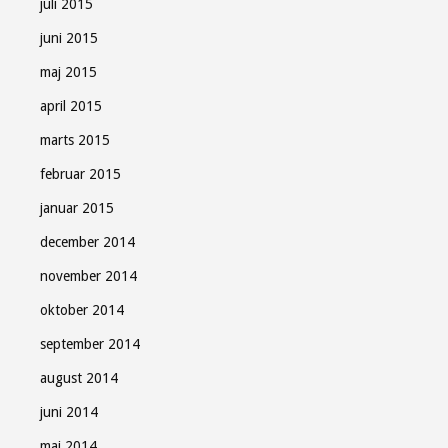
juli 2015
juni 2015
maj 2015
april 2015
marts 2015
februar 2015
januar 2015
december 2014
november 2014
oktober 2014
september 2014
august 2014
juni 2014
maj 2014