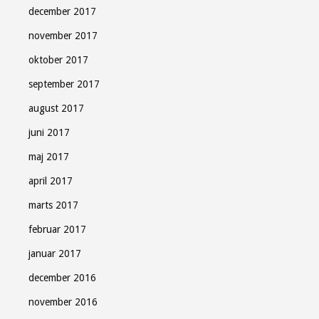
december 2017
november 2017
oktober 2017
september 2017
august 2017
juni 2017
maj 2017
april 2017
marts 2017
februar 2017
januar 2017
december 2016
november 2016