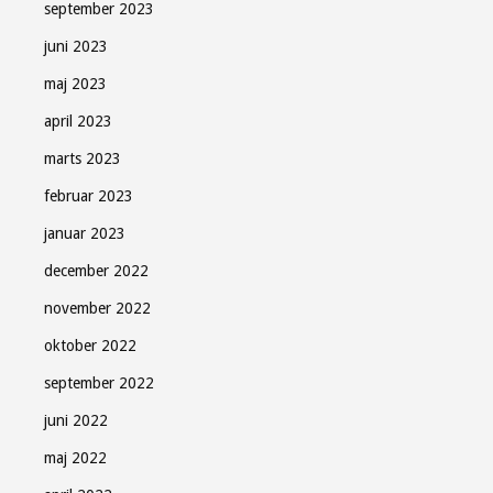
september 2023
juni 2023
maj 2023
april 2023
marts 2023
februar 2023
januar 2023
december 2022
november 2022
oktober 2022
september 2022
juni 2022
maj 2022