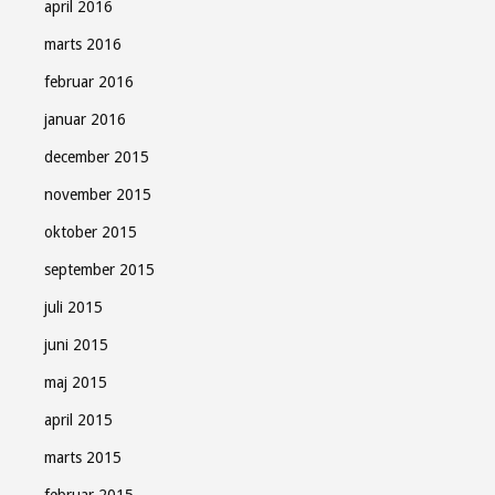
april 2016
marts 2016
februar 2016
januar 2016
december 2015
november 2015
oktober 2015
september 2015
juli 2015
juni 2015
maj 2015
april 2015
marts 2015
februar 2015