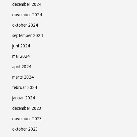
december 2024
november 2024
oktober 2024
september 2024
juni 2024
maj 2024
april 2024
marts 2024
februar 2024
januar 2024
december 2023
november 2023
oktober 2023