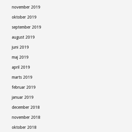
november 2019
oktober 2019
september 2019
august 2019
juni 2019
maj 2019
april 2019
marts 2019
februar 2019
januar 2019
december 2018
november 2018
oktober 2018