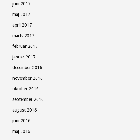
juni 2017
maj 2017
april 2017
marts 2017
februar 2017
januar 2017
december 2016
november 2016
oktober 2016
september 2016
august 2016
juni 2016
maj 2016