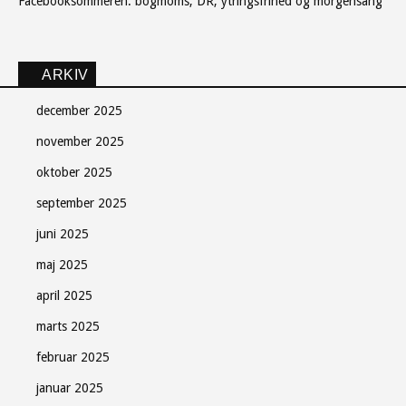
Facebooksommeren: bogmoms, DR, ytringsfrihed og morgensang
ARKIV
december 2025
november 2025
oktober 2025
september 2025
juni 2025
maj 2025
april 2025
marts 2025
februar 2025
januar 2025