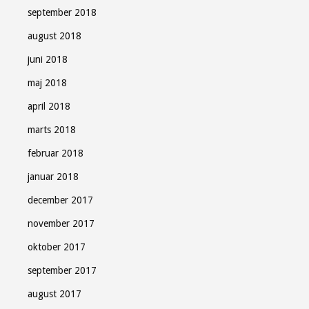
september 2018
august 2018
juni 2018
maj 2018
april 2018
marts 2018
februar 2018
januar 2018
december 2017
november 2017
oktober 2017
september 2017
august 2017