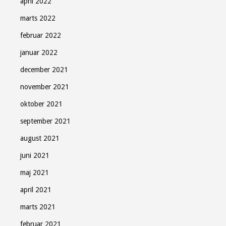
april 2022
marts 2022
februar 2022
januar 2022
december 2021
november 2021
oktober 2021
september 2021
august 2021
juni 2021
maj 2021
april 2021
marts 2021
februar 2021