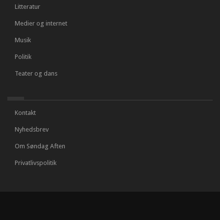
Litteratur
Medier og internet
Musik
Politik
Teater og dans
Kontakt
Nyhedsbrev
Om Søndag Aften
Privatlivspolitik