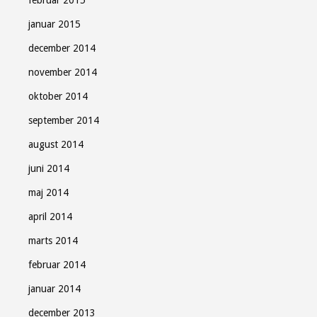
januar 2015
december 2014
november 2014
oktober 2014
september 2014
august 2014
juni 2014
maj 2014
april 2014
marts 2014
februar 2014
januar 2014
december 2013