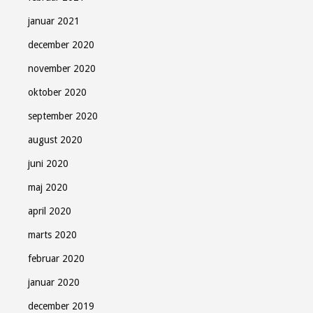
januar 2021
december 2020
november 2020
oktober 2020
september 2020
august 2020
juni 2020
maj 2020
april 2020
marts 2020
februar 2020
januar 2020
december 2019