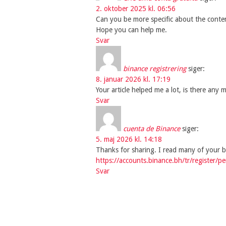
2. oktober 2025 kl. 06:56
Can you be more specific about the content 
Hope you can help me.
Svar
binance registrering
siger:
8. januar 2026 kl. 17:19
Your article helped me a lot, is there any
Svar
cuenta de Binance
siger:
5. maj 2026 kl. 14:18
Thanks for sharing. I read many of your bl
https://accounts.binance.bh/tr/register
Svar