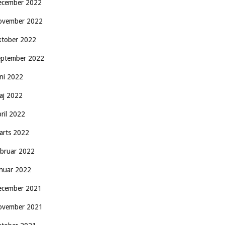
ecember 2022
ovember 2022
ktober 2022
eptember 2022
uni 2022
aj 2022
pril 2022
arts 2022
ebruar 2022
anuar 2022
ecember 2021
ovember 2021