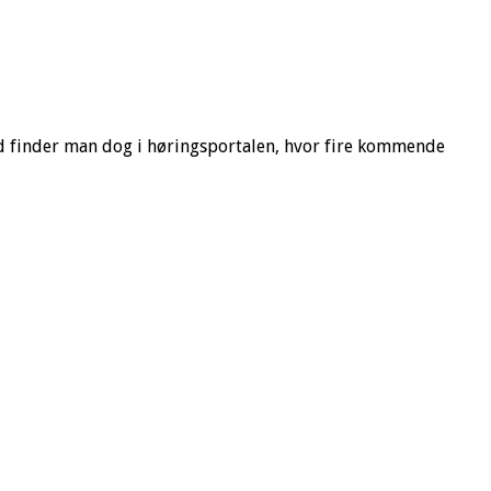
ld finder man dog i høringsportalen, hvor fire kommende