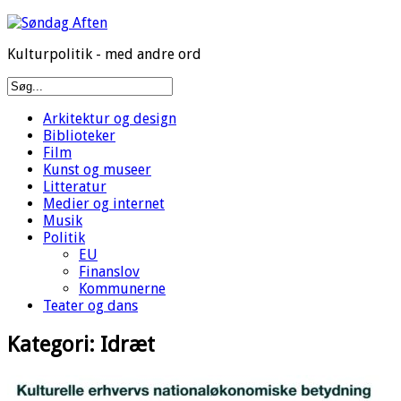
Kulturpolitik - med andre ord
Arkitektur og design
Biblioteker
Film
Kunst og museer
Litteratur
Medier og internet
Musik
Politik
EU
Finanslov
Kommunerne
Teater og dans
Kategori:
Idræt