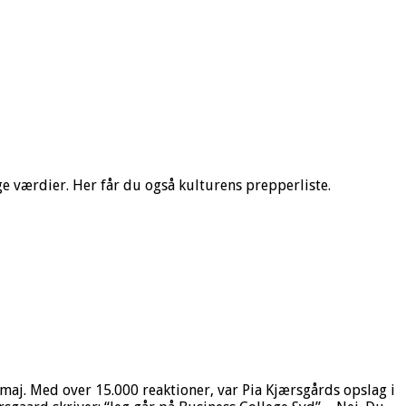
ige værdier. Her får du også kulturens prepperliste.
maj. Med over 15.000 reaktioner, var Pia Kjærsgårds opslag i