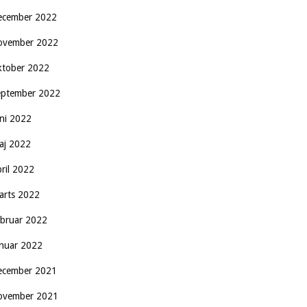
ecember 2022
ovember 2022
ktober 2022
eptember 2022
uni 2022
aj 2022
pril 2022
arts 2022
ebruar 2022
anuar 2022
ecember 2021
ovember 2021