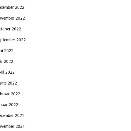
ecember 2022
ovember 2022
ktober 2022
eptember 2022
uni 2022
aj 2022
pril 2022
arts 2022
ebruar 2022
anuar 2022
ecember 2021
ovember 2021