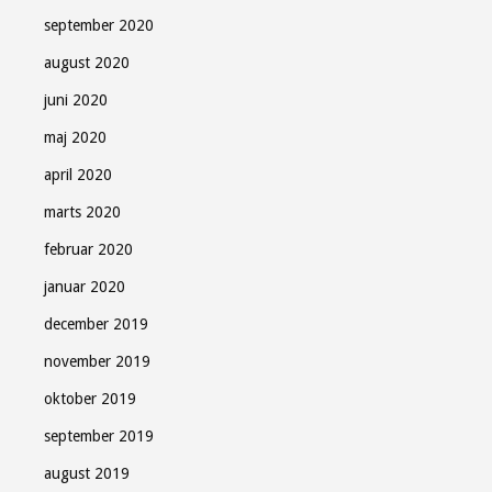
september 2020
august 2020
juni 2020
maj 2020
april 2020
marts 2020
februar 2020
januar 2020
december 2019
november 2019
oktober 2019
september 2019
august 2019