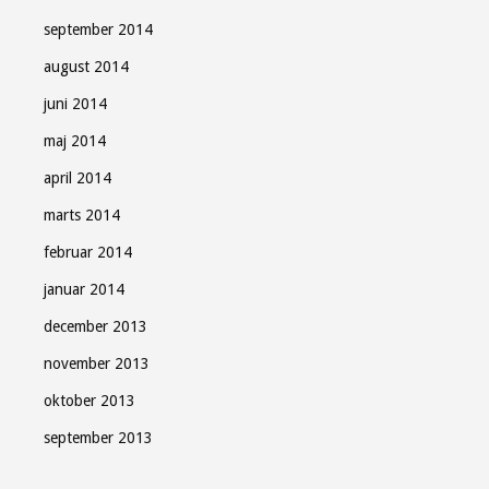
september 2014
august 2014
juni 2014
maj 2014
april 2014
marts 2014
februar 2014
januar 2014
december 2013
november 2013
oktober 2013
september 2013