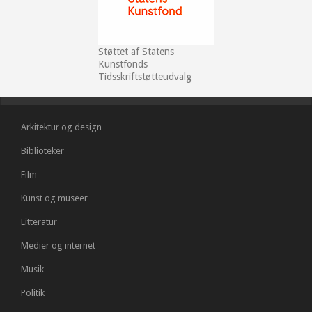
Støttet af Statens
Kunstfonds
Tidsskriftstøtteudvalg
Arkitektur og design
Biblioteker
Film
Kunst og museer
Litteratur
Medier og internet
Musik
Politik