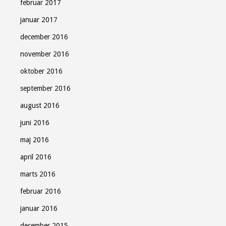
februar 2017
januar 2017
december 2016
november 2016
oktober 2016
september 2016
august 2016
juni 2016
maj 2016
april 2016
marts 2016
februar 2016
januar 2016
december 2015