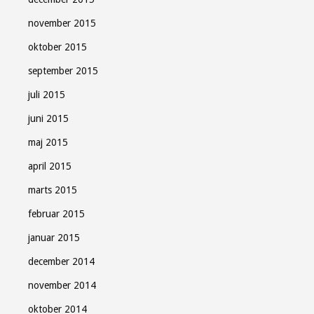
november 2015
oktober 2015
september 2015
juli 2015
juni 2015
maj 2015
april 2015
marts 2015
februar 2015
januar 2015
december 2014
november 2014
oktober 2014