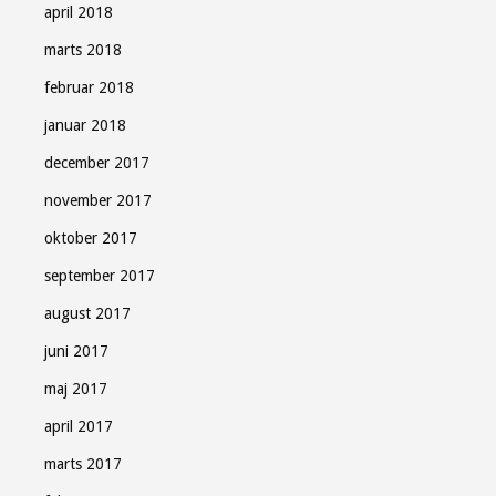
april 2018
marts 2018
februar 2018
januar 2018
december 2017
november 2017
oktober 2017
september 2017
august 2017
juni 2017
maj 2017
april 2017
marts 2017