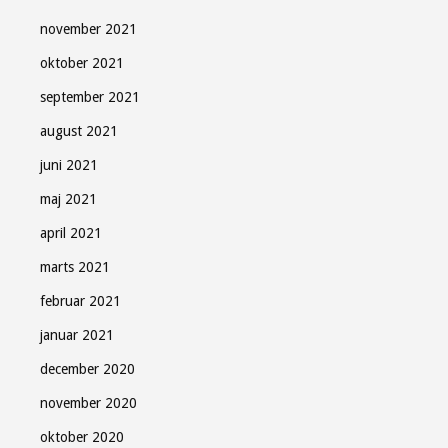
november 2021
oktober 2021
september 2021
august 2021
juni 2021
maj 2021
april 2021
marts 2021
februar 2021
januar 2021
december 2020
november 2020
oktober 2020