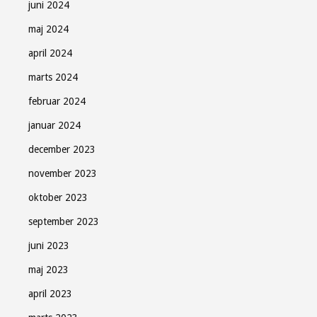
juni 2024
maj 2024
april 2024
marts 2024
februar 2024
januar 2024
december 2023
november 2023
oktober 2023
september 2023
juni 2023
maj 2023
april 2023