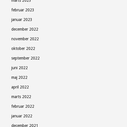
marts 2023
februar 2023
januar 2023
december 2022
november 2022
oktober 2022
september 2022
juni 2022
maj 2022
april 2022
marts 2022
februar 2022
januar 2022
december 2021