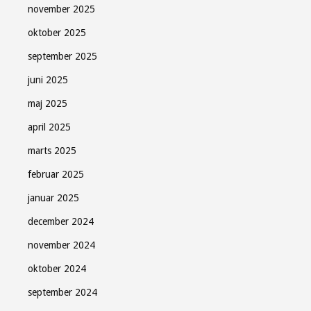
november 2025
oktober 2025
september 2025
juni 2025
maj 2025
april 2025
marts 2025
februar 2025
januar 2025
december 2024
november 2024
oktober 2024
september 2024