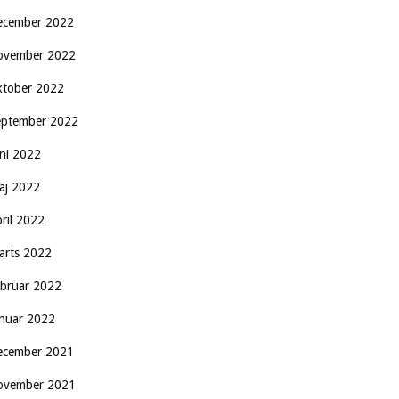
ecember 2022
ovember 2022
ktober 2022
eptember 2022
uni 2022
aj 2022
pril 2022
arts 2022
ebruar 2022
anuar 2022
ecember 2021
ovember 2021