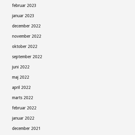
februar 2023
januar 2023
december 2022
november 2022
oktober 2022
september 2022
juni 2022
maj 2022
april 2022
marts 2022
februar 2022
januar 2022
december 2021