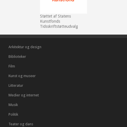
Støttet af Statens
Kunstfonds
Tidsskriftstøtteudvalg
Arkitektur og design
Biblioteker
Film
Kunst og museer
Litteratur
Medier og internet
Musik
Politik
Teater og dans