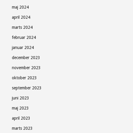
maj 2024
april 2024
marts 2024
februar 2024
januar 2024
december 2023
november 2023
oktober 2023
september 2023
juni 2023
maj 2023
april 2023
marts 2023