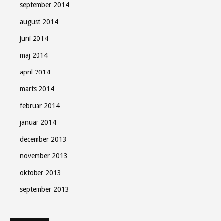
september 2014
august 2014
juni 2014
maj 2014
april 2014
marts 2014
februar 2014
januar 2014
december 2013
november 2013
oktober 2013
september 2013