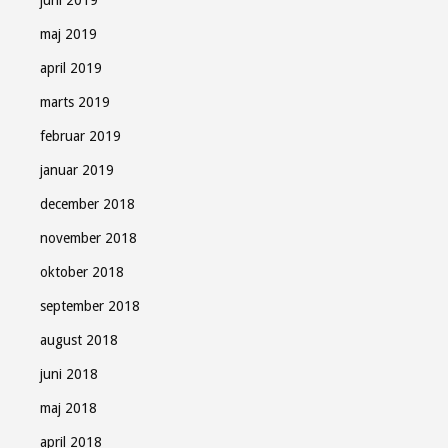
juni 2019
maj 2019
april 2019
marts 2019
februar 2019
januar 2019
december 2018
november 2018
oktober 2018
september 2018
august 2018
juni 2018
maj 2018
april 2018