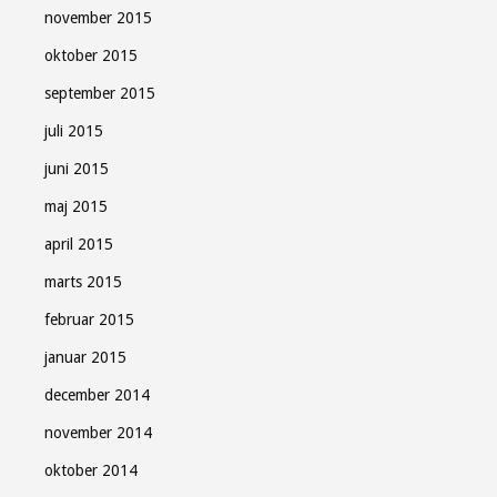
november 2015
oktober 2015
september 2015
juli 2015
juni 2015
maj 2015
april 2015
marts 2015
februar 2015
januar 2015
december 2014
november 2014
oktober 2014