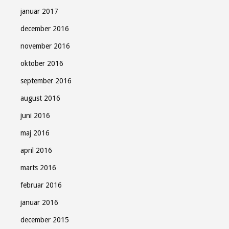
januar 2017
december 2016
november 2016
oktober 2016
september 2016
august 2016
juni 2016
maj 2016
april 2016
marts 2016
februar 2016
januar 2016
december 2015