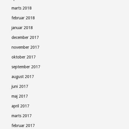
marts 2018
februar 2018
januar 2018
december 2017
november 2017
oktober 2017
september 2017
august 2017
juni 2017
maj 2017
april 2017
marts 2017
februar 2017