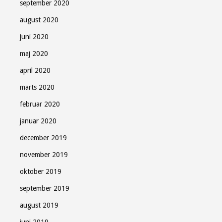
september 2020
august 2020
juni 2020
maj 2020
april 2020
marts 2020
februar 2020
januar 2020
december 2019
november 2019
oktober 2019
september 2019
august 2019