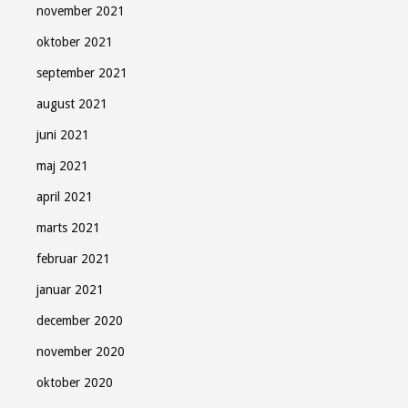
november 2021
oktober 2021
september 2021
august 2021
juni 2021
maj 2021
april 2021
marts 2021
februar 2021
januar 2021
december 2020
november 2020
oktober 2020