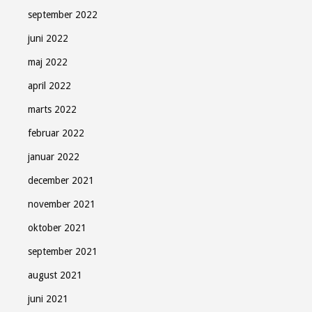
september 2022
juni 2022
maj 2022
april 2022
marts 2022
februar 2022
januar 2022
december 2021
november 2021
oktober 2021
september 2021
august 2021
juni 2021