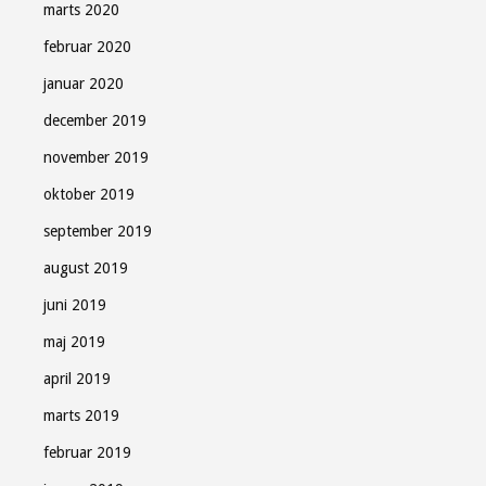
marts 2020
februar 2020
januar 2020
december 2019
november 2019
oktober 2019
september 2019
august 2019
juni 2019
maj 2019
april 2019
marts 2019
februar 2019