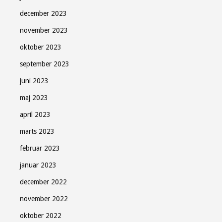
december 2023
november 2023
oktober 2023
september 2023
juni 2023
maj 2023
april 2023
marts 2023
februar 2023
januar 2023
december 2022
november 2022
oktober 2022