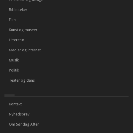
Biblioteker
Film
Kunst og museer
Litteratur
Medier og internet
Musik
Politik
Teater og dans
Kontakt
Nyhedsbrev
Om Søndag Aften