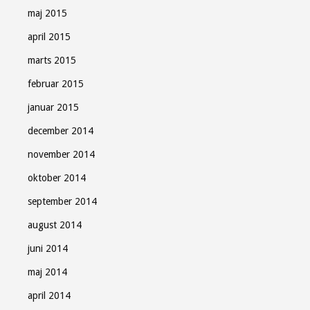
maj 2015
april 2015
marts 2015
februar 2015
januar 2015
december 2014
november 2014
oktober 2014
september 2014
august 2014
juni 2014
maj 2014
april 2014