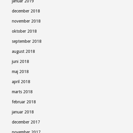
januar 2019
december 2018
november 2018
oktober 2018
september 2018
august 2018
juni 2018
maj 2018
april 2018
marts 2018
februar 2018
januar 2018
december 2017
november 2017