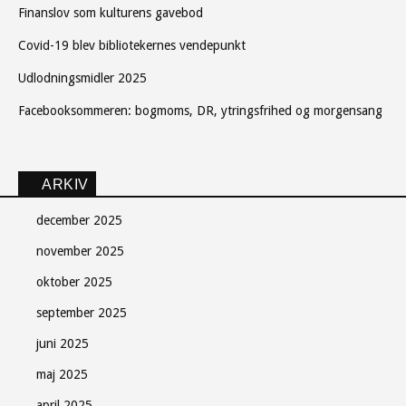
Finanslov som kulturens gavebod
Covid-19 blev bibliotekernes vendepunkt
Udlodningsmidler 2025
Facebooksommeren: bogmoms, DR, ytringsfrihed og morgensang
ARKIV
december 2025
november 2025
oktober 2025
september 2025
juni 2025
maj 2025
april 2025