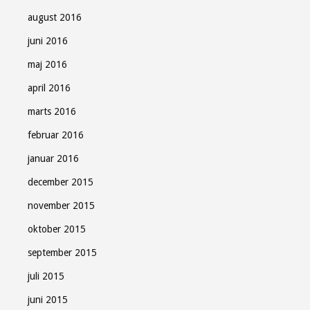
august 2016
juni 2016
maj 2016
april 2016
marts 2016
februar 2016
januar 2016
december 2015
november 2015
oktober 2015
september 2015
juli 2015
juni 2015