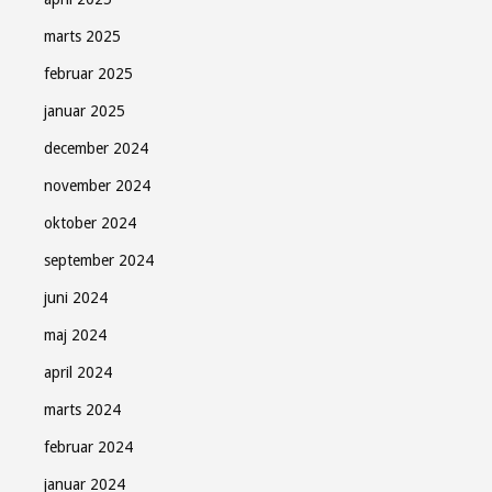
marts 2025
februar 2025
januar 2025
december 2024
november 2024
oktober 2024
september 2024
juni 2024
maj 2024
april 2024
marts 2024
februar 2024
januar 2024