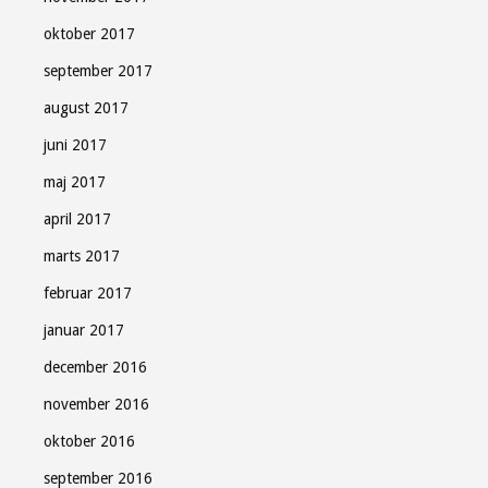
oktober 2017
september 2017
august 2017
juni 2017
maj 2017
april 2017
marts 2017
februar 2017
januar 2017
december 2016
november 2016
oktober 2016
september 2016