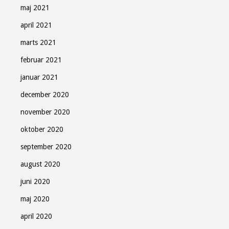
maj 2021
april 2021
marts 2021
februar 2021
januar 2021
december 2020
november 2020
oktober 2020
september 2020
august 2020
juni 2020
maj 2020
april 2020