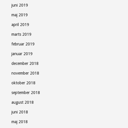
juni 2019
maj 2019
april 2019
marts 2019
februar 2019
januar 2019
december 2018
november 2018
oktober 2018
september 2018
august 2018
juni 2018
maj 2018