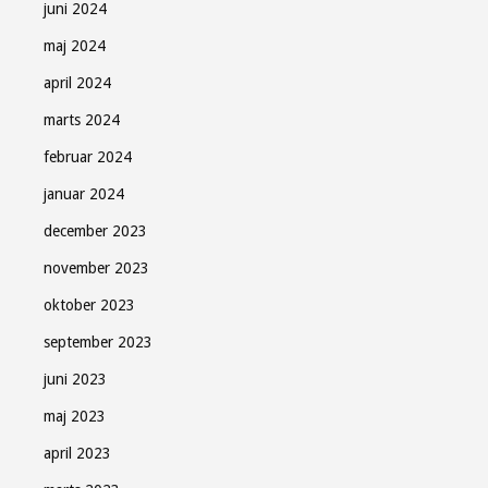
juni 2024
maj 2024
april 2024
marts 2024
februar 2024
januar 2024
december 2023
november 2023
oktober 2023
september 2023
juni 2023
maj 2023
april 2023