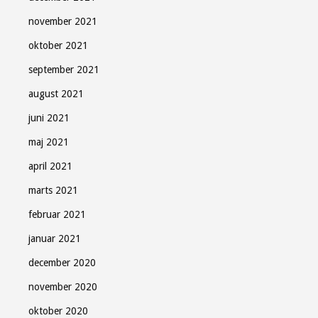
november 2021
oktober 2021
september 2021
august 2021
juni 2021
maj 2021
april 2021
marts 2021
februar 2021
januar 2021
december 2020
november 2020
oktober 2020