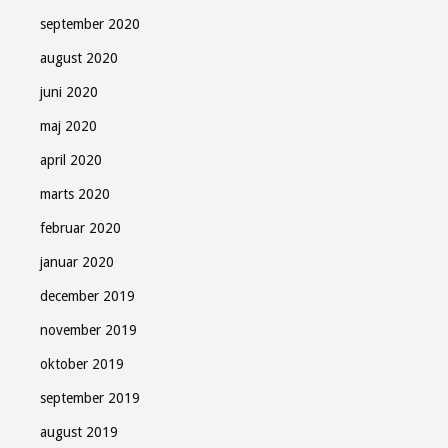
september 2020
august 2020
juni 2020
maj 2020
april 2020
marts 2020
februar 2020
januar 2020
december 2019
november 2019
oktober 2019
september 2019
august 2019