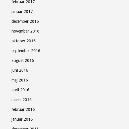
februar 2017
januar 2017
december 2016
november 2016
oktober 2016
september 2016
august 2016
juni 2016
maj 2016
april 2016
marts 2016
februar 2016
januar 2016