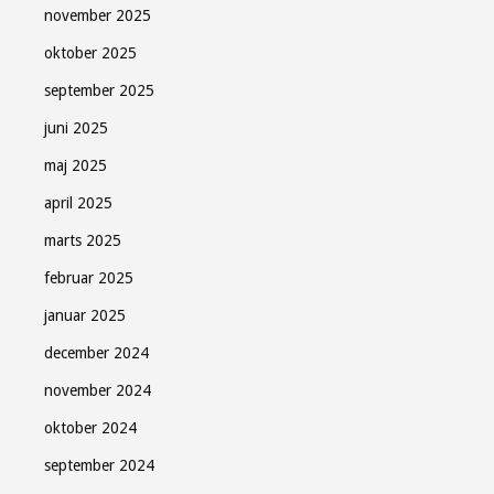
november 2025
oktober 2025
september 2025
juni 2025
maj 2025
april 2025
marts 2025
februar 2025
januar 2025
december 2024
november 2024
oktober 2024
september 2024