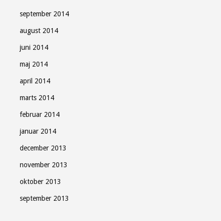
september 2014
august 2014
juni 2014
maj 2014
april 2014
marts 2014
februar 2014
januar 2014
december 2013
november 2013
oktober 2013
september 2013