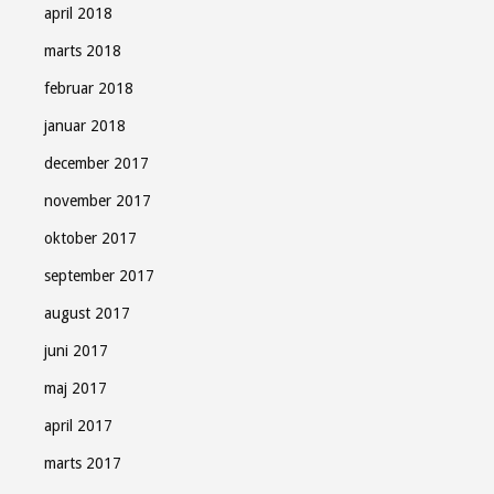
april 2018
marts 2018
februar 2018
januar 2018
december 2017
november 2017
oktober 2017
september 2017
august 2017
juni 2017
maj 2017
april 2017
marts 2017