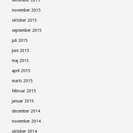
december 2015
november 2015
oktober 2015
september 2015
juli 2015
juni 2015
maj 2015
april 2015
marts 2015
februar 2015
januar 2015
december 2014
november 2014
oktober 2014