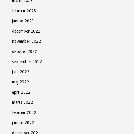
marts 2023
februar 2023
januar 2023
december 2022
november 2022
oktober 2022
september 2022
juni 2022
maj 2022
april 2022
marts 2022
februar 2022
januar 2022
december 2021