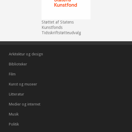
Støttet af Statens
Kunstfonds
Tidsskriftstøtteudvalg
Arkitektur og design
Biblioteker
Film
Kunst og museer
Litteratur
Medier og internet
Musik
Politik