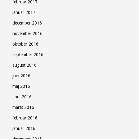
februar 2017
januar 2017
december 2016
november 2016
oktober 2016
september 2016
august 2016
juni 2016
maj 2016
april 2016
marts 2016
februar 2016
januar 2016