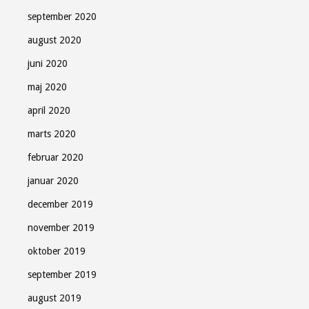
september 2020
august 2020
juni 2020
maj 2020
april 2020
marts 2020
februar 2020
januar 2020
december 2019
november 2019
oktober 2019
september 2019
august 2019