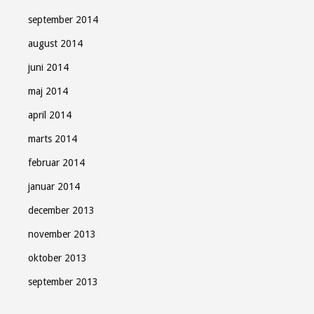
september 2014
august 2014
juni 2014
maj 2014
april 2014
marts 2014
februar 2014
januar 2014
december 2013
november 2013
oktober 2013
september 2013