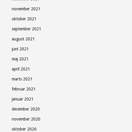
november 2021
oktober 2021
september 2021
august 2021
juni 2021
maj 2021
april 2021
marts 2021
februar 2021
januar 2021
december 2020
november 2020
oktober 2020