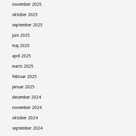
november 2025
oktober 2025
september 2025
juni 2025
maj 2025
april 2025
marts 2025
februar 2025
januar 2025
december 2024
november 2024
oktober 2024
september 2024