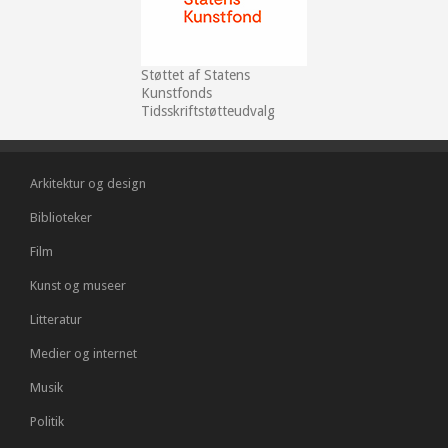
Støttet af Statens
Kunstfonds
Tidsskriftstøtteudvalg
Arkitektur og design
Biblioteker
Film
Kunst og museer
Litteratur
Medier og internet
Musik
Politik