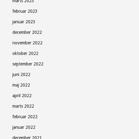
marts 2023
februar 2023
januar 2023
december 2022
november 2022
oktober 2022
september 2022
juni 2022
maj 2022
april 2022
marts 2022
februar 2022
januar 2022
december 2021