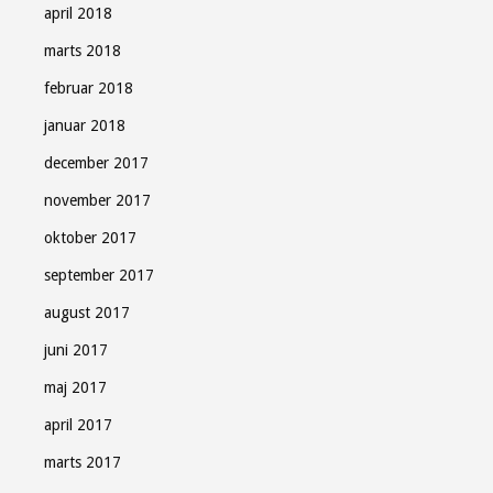
april 2018
marts 2018
februar 2018
januar 2018
december 2017
november 2017
oktober 2017
september 2017
august 2017
juni 2017
maj 2017
april 2017
marts 2017