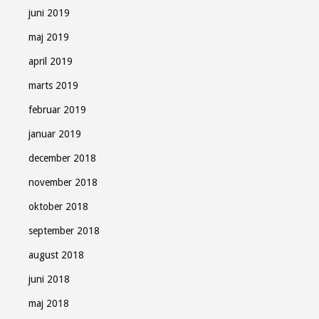
juni 2019
maj 2019
april 2019
marts 2019
februar 2019
januar 2019
december 2018
november 2018
oktober 2018
september 2018
august 2018
juni 2018
maj 2018