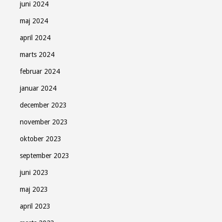
juni 2024
maj 2024
april 2024
marts 2024
februar 2024
januar 2024
december 2023
november 2023
oktober 2023
september 2023
juni 2023
maj 2023
april 2023