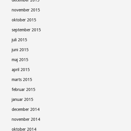
december 2015
november 2015
oktober 2015
september 2015
juli 2015
juni 2015
maj 2015
april 2015
marts 2015
februar 2015
januar 2015
december 2014
november 2014
oktober 2014