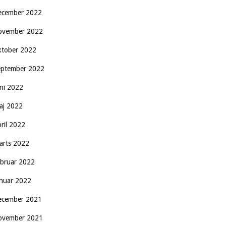
ecember 2022
ovember 2022
ktober 2022
eptember 2022
uni 2022
aj 2022
pril 2022
arts 2022
ebruar 2022
anuar 2022
ecember 2021
ovember 2021