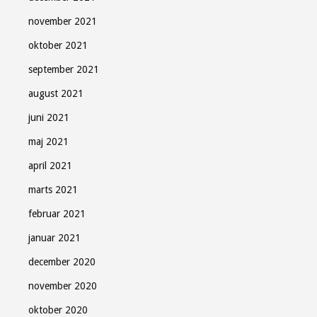
november 2021
oktober 2021
september 2021
august 2021
juni 2021
maj 2021
april 2021
marts 2021
februar 2021
januar 2021
december 2020
november 2020
oktober 2020