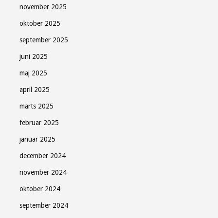
november 2025
oktober 2025
september 2025
juni 2025
maj 2025
april 2025
marts 2025
februar 2025
januar 2025
december 2024
november 2024
oktober 2024
september 2024