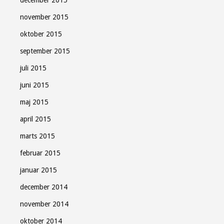
december 2015
november 2015
oktober 2015
september 2015
juli 2015
juni 2015
maj 2015
april 2015
marts 2015
februar 2015
januar 2015
december 2014
november 2014
oktober 2014