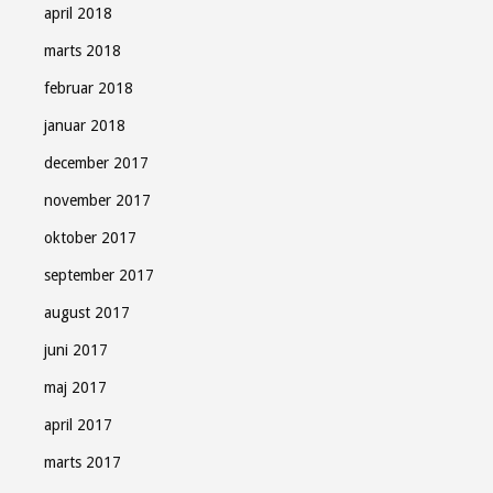
april 2018
marts 2018
februar 2018
januar 2018
december 2017
november 2017
oktober 2017
september 2017
august 2017
juni 2017
maj 2017
april 2017
marts 2017