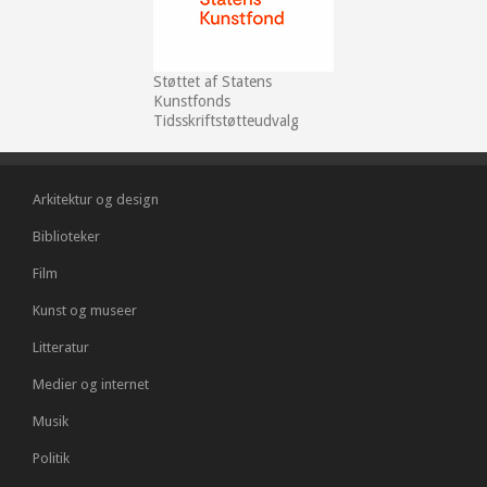
Støttet af Statens
Kunstfonds
Tidsskriftstøtteudvalg
Arkitektur og design
Biblioteker
Film
Kunst og museer
Litteratur
Medier og internet
Musik
Politik