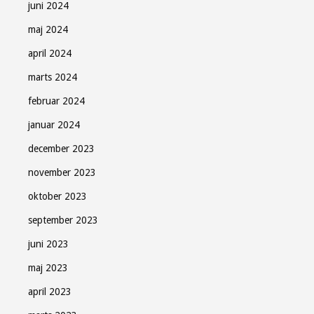
juni 2024
maj 2024
april 2024
marts 2024
februar 2024
januar 2024
december 2023
november 2023
oktober 2023
september 2023
juni 2023
maj 2023
april 2023