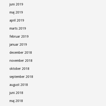
juni 2019
maj 2019
april 2019
marts 2019
februar 2019
januar 2019
december 2018
november 2018
oktober 2018
september 2018
august 2018
juni 2018
maj 2018