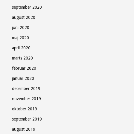
september 2020
august 2020
juni 2020
maj 2020
april 2020
marts 2020
februar 2020
januar 2020
december 2019
november 2019
oktober 2019
september 2019
august 2019