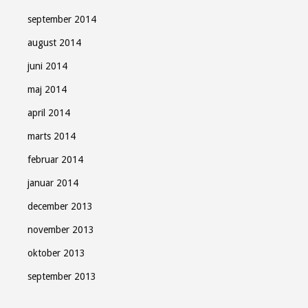
september 2014
august 2014
juni 2014
maj 2014
april 2014
marts 2014
februar 2014
januar 2014
december 2013
november 2013
oktober 2013
september 2013