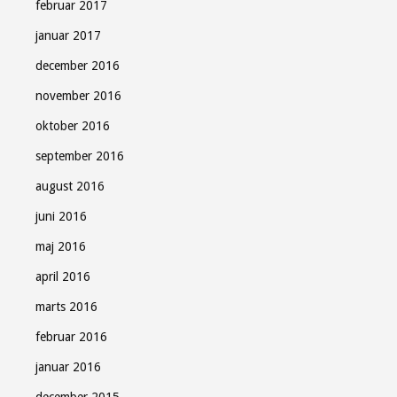
februar 2017
januar 2017
december 2016
november 2016
oktober 2016
september 2016
august 2016
juni 2016
maj 2016
april 2016
marts 2016
februar 2016
januar 2016