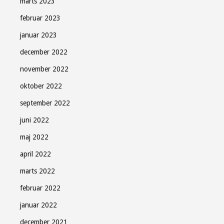
marts 2023
februar 2023
januar 2023
december 2022
november 2022
oktober 2022
september 2022
juni 2022
maj 2022
april 2022
marts 2022
februar 2022
januar 2022
december 2021