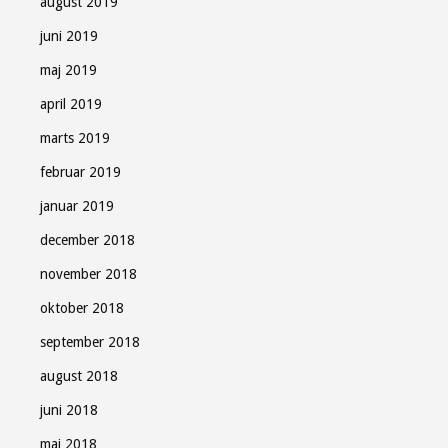
august 2019
juni 2019
maj 2019
april 2019
marts 2019
februar 2019
januar 2019
december 2018
november 2018
oktober 2018
september 2018
august 2018
juni 2018
maj 2018