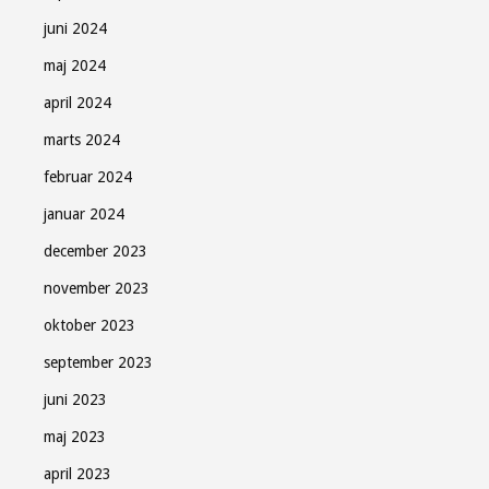
juni 2024
maj 2024
april 2024
marts 2024
februar 2024
januar 2024
december 2023
november 2023
oktober 2023
september 2023
juni 2023
maj 2023
april 2023