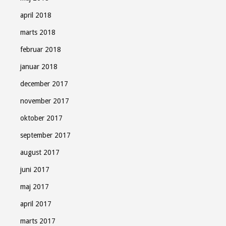
april 2018
marts 2018
februar 2018
januar 2018
december 2017
november 2017
oktober 2017
september 2017
august 2017
juni 2017
maj 2017
april 2017
marts 2017