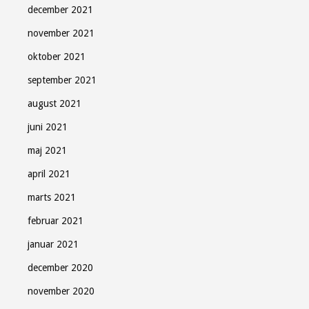
december 2021
november 2021
oktober 2021
september 2021
august 2021
juni 2021
maj 2021
april 2021
marts 2021
februar 2021
januar 2021
december 2020
november 2020