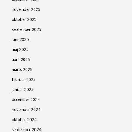
november 2025
oktober 2025
september 2025
juni 2025
maj 2025
april 2025
marts 2025
februar 2025
januar 2025
december 2024
november 2024
oktober 2024
september 2024