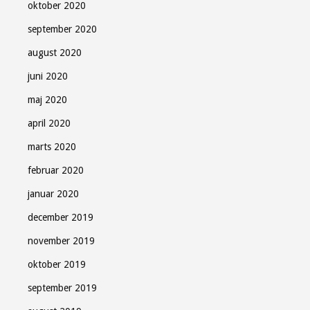
oktober 2020
september 2020
august 2020
juni 2020
maj 2020
april 2020
marts 2020
februar 2020
januar 2020
december 2019
november 2019
oktober 2019
september 2019