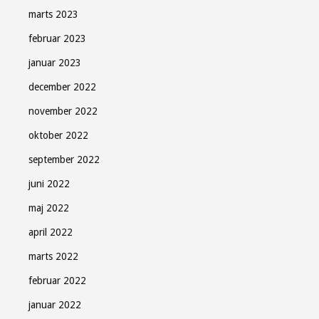
marts 2023
februar 2023
januar 2023
december 2022
november 2022
oktober 2022
september 2022
juni 2022
maj 2022
april 2022
marts 2022
februar 2022
januar 2022