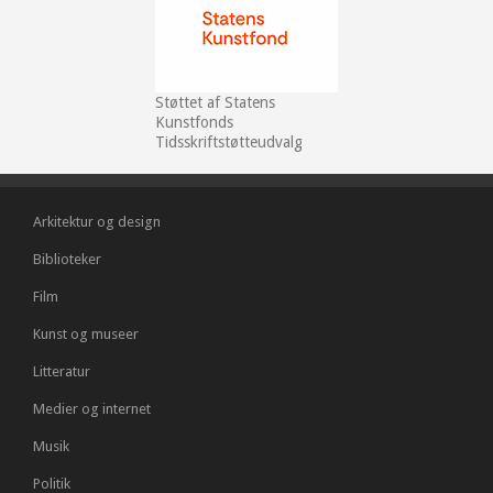
Støttet af Statens
Kunstfonds
Tidsskriftstøtteudvalg
Arkitektur og design
Biblioteker
Film
Kunst og museer
Litteratur
Medier og internet
Musik
Politik