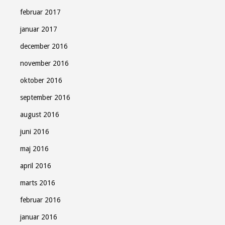
februar 2017
januar 2017
december 2016
november 2016
oktober 2016
september 2016
august 2016
juni 2016
maj 2016
april 2016
marts 2016
februar 2016
januar 2016