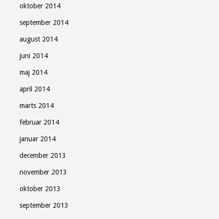
oktober 2014
september 2014
august 2014
juni 2014
maj 2014
april 2014
marts 2014
februar 2014
januar 2014
december 2013
november 2013
oktober 2013
september 2013