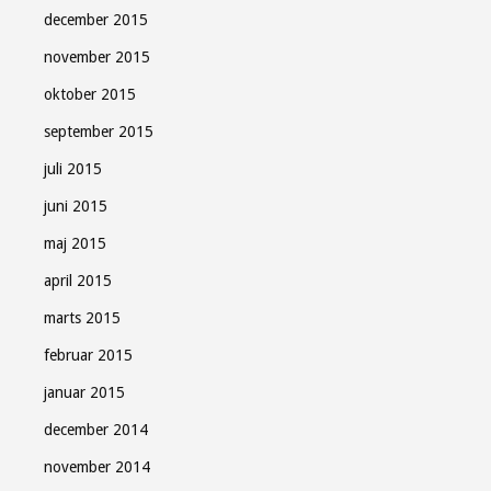
december 2015
november 2015
oktober 2015
september 2015
juli 2015
juni 2015
maj 2015
april 2015
marts 2015
februar 2015
januar 2015
december 2014
november 2014