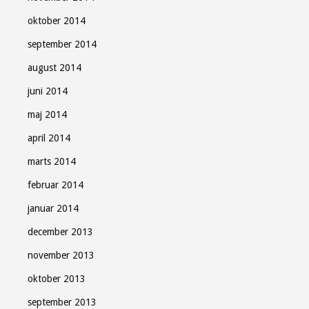
oktober 2014
september 2014
august 2014
juni 2014
maj 2014
april 2014
marts 2014
februar 2014
januar 2014
december 2013
november 2013
oktober 2013
september 2013