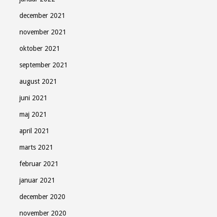
december 2021
november 2021
oktober 2021
september 2021
august 2021
juni 2021
maj 2021
april 2021
marts 2021
februar 2021
januar 2021
december 2020
november 2020