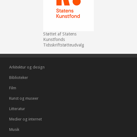
Støttet af Statens
Kunstfonds
Tidsskriftstøtteudvalg
Arkitektur og design
Biblioteker
Film
Kunst og museer
Litteratur
Medier og internet
Musik