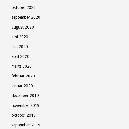
oktober 2020
september 2020
august 2020
juni 2020
maj 2020
april 2020
marts 2020
februar 2020
januar 2020
december 2019
november 2019
oktober 2019
september 2019