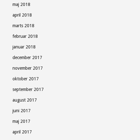
maj 2018
april 2018
marts 2018
februar 2018
januar 2018
december 2017
november 2017
oktober 2017
september 2017
august 2017
juni 2017
maj 2017
april 2017