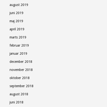
august 2019
juni 2019
maj 2019
april 2019
marts 2019
februar 2019
januar 2019
december 2018
november 2018
oktober 2018
september 2018
august 2018
juni 2018