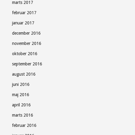
marts 2017
februar 2017
januar 2017
december 2016
november 2016
oktober 2016
september 2016
august 2016
juni 2016
maj 2016
april 2016
marts 2016
februar 2016