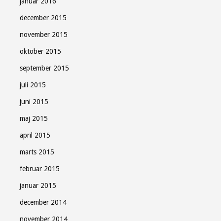
januar 2016
december 2015
november 2015
oktober 2015
september 2015
juli 2015
juni 2015
maj 2015
april 2015
marts 2015
februar 2015
januar 2015
december 2014
november 2014