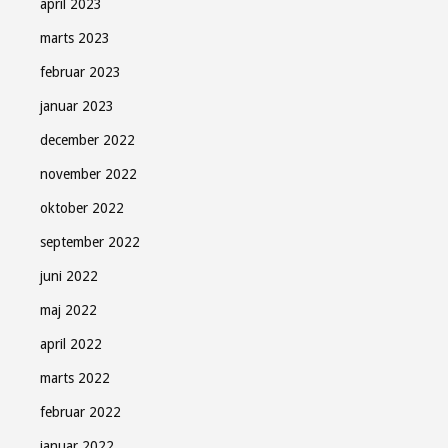
april 2023
marts 2023
februar 2023
januar 2023
december 2022
november 2022
oktober 2022
september 2022
juni 2022
maj 2022
april 2022
marts 2022
februar 2022
januar 2022