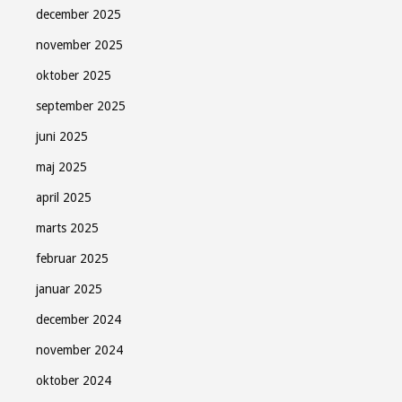
december 2025
november 2025
oktober 2025
september 2025
juni 2025
maj 2025
april 2025
marts 2025
februar 2025
januar 2025
december 2024
november 2024
oktober 2024