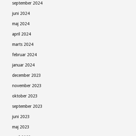
september 2024
juni 2024
maj 2024
april 2024
marts 2024
februar 2024
januar 2024
december 2023
november 2023
oktober 2023
september 2023
juni 2023
maj 2023