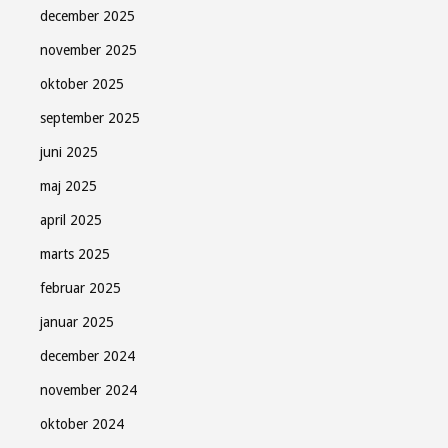
december 2025
november 2025
oktober 2025
september 2025
juni 2025
maj 2025
april 2025
marts 2025
februar 2025
januar 2025
december 2024
november 2024
oktober 2024