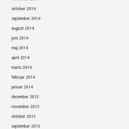
oktober 2014
september 2014
august 2014
juni 2014
maj 2014
april 2014
marts 2014
februar 2014
januar 2014
december 2013
november 2013
oktober 2013
september 2013