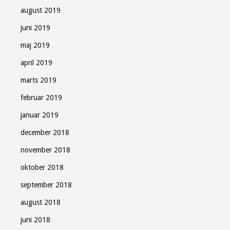
august 2019
juni 2019
maj 2019
april 2019
marts 2019
februar 2019
januar 2019
december 2018
november 2018
oktober 2018
september 2018
august 2018
juni 2018