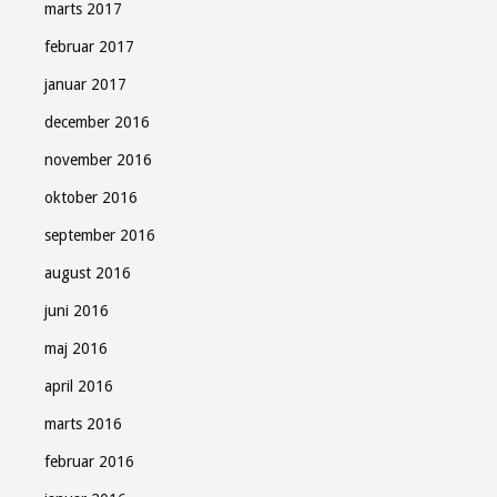
marts 2017
februar 2017
januar 2017
december 2016
november 2016
oktober 2016
september 2016
august 2016
juni 2016
maj 2016
april 2016
marts 2016
februar 2016