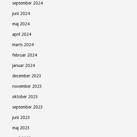
september 2024
juni 2024
maj 2024
april 2024
marts 2024
februar 2024
januar 2024
december 2023
november 2023
oktober 2023
september 2023
juni 2023
maj 2023