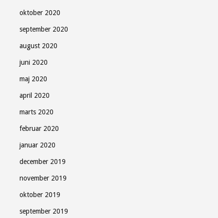
oktober 2020
september 2020
august 2020
juni 2020
maj 2020
april 2020
marts 2020
februar 2020
januar 2020
december 2019
november 2019
oktober 2019
september 2019