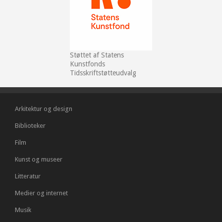
Støttet af Statens
Kunstfonds
Tidsskriftstøtteudvalg
Arkitektur og design
Biblioteker
Film
Kunst og museer
Litteratur
Medier og internet
Musik