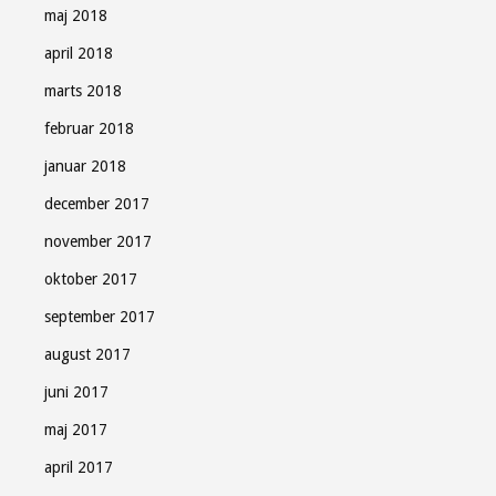
maj 2018
april 2018
marts 2018
februar 2018
januar 2018
december 2017
november 2017
oktober 2017
september 2017
august 2017
juni 2017
maj 2017
april 2017