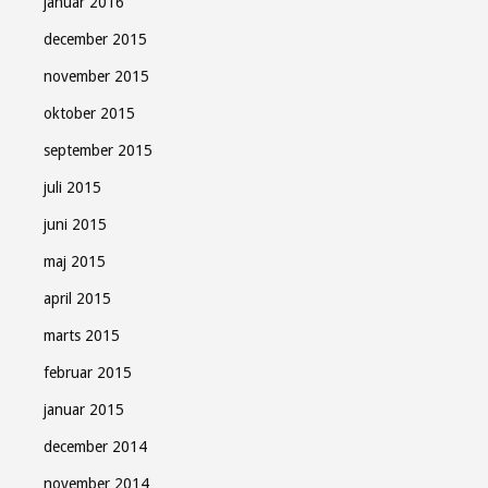
januar 2016
december 2015
november 2015
oktober 2015
september 2015
juli 2015
juni 2015
maj 2015
april 2015
marts 2015
februar 2015
januar 2015
december 2014
november 2014