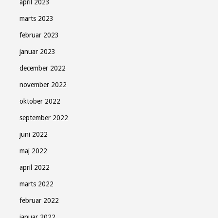
april 2023
marts 2023
februar 2023
januar 2023
december 2022
november 2022
oktober 2022
september 2022
juni 2022
maj 2022
april 2022
marts 2022
februar 2022
januar 2022