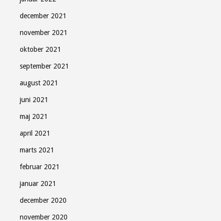
december 2021
november 2021
oktober 2021
september 2021
august 2021
juni 2021
maj 2021
april 2021
marts 2021
februar 2021
januar 2021
december 2020
november 2020