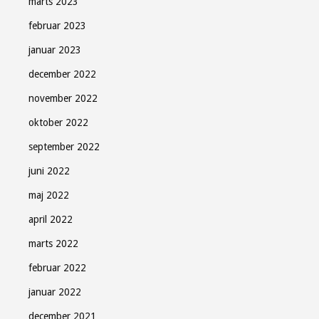
marts 2023
februar 2023
januar 2023
december 2022
november 2022
oktober 2022
september 2022
juni 2022
maj 2022
april 2022
marts 2022
februar 2022
januar 2022
december 2021