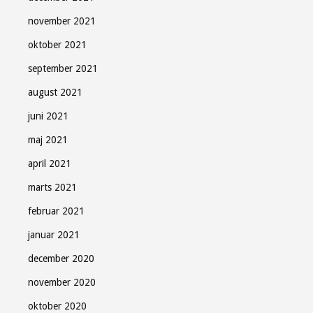
november 2021
oktober 2021
september 2021
august 2021
juni 2021
maj 2021
april 2021
marts 2021
februar 2021
januar 2021
december 2020
november 2020
oktober 2020