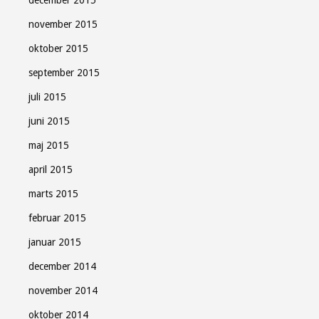
december 2015
november 2015
oktober 2015
september 2015
juli 2015
juni 2015
maj 2015
april 2015
marts 2015
februar 2015
januar 2015
december 2014
november 2014
oktober 2014