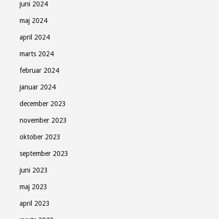
juni 2024
maj 2024
april 2024
marts 2024
februar 2024
januar 2024
december 2023
november 2023
oktober 2023
september 2023
juni 2023
maj 2023
april 2023