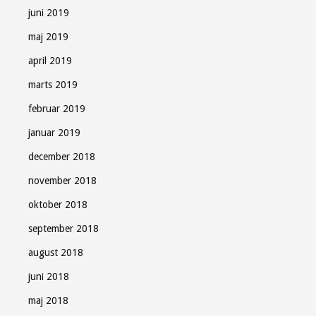
juni 2019
maj 2019
april 2019
marts 2019
februar 2019
januar 2019
december 2018
november 2018
oktober 2018
september 2018
august 2018
juni 2018
maj 2018