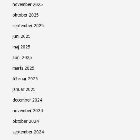
november 2025
oktober 2025
september 2025
juni 2025
maj 2025
april 2025
marts 2025
februar 2025
januar 2025
december 2024
november 2024
oktober 2024
september 2024