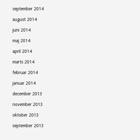
september 2014
august 2014
juni 2014
maj 2014
april 2014
marts 2014
februar 2014
januar 2014
december 2013
november 2013
oktober 2013
september 2013