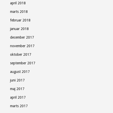
april 2018
marts 2018
februar 2018
januar 2018
december 2017
november 2017
oktober 2017
september 2017
august 2017
juni 2017
maj 2017
april 2017
marts 2017