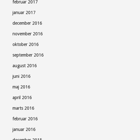
februar 2017
januar 2017
december 2016
november 2016
oktober 2016
september 2016
august 2016
juni 2016
maj 2016
april 2016
marts 2016
februar 2016
januar 2016