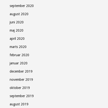
september 2020
august 2020
juni 2020
maj 2020
april 2020
marts 2020
februar 2020
januar 2020
december 2019
november 2019
oktober 2019
september 2019
august 2019