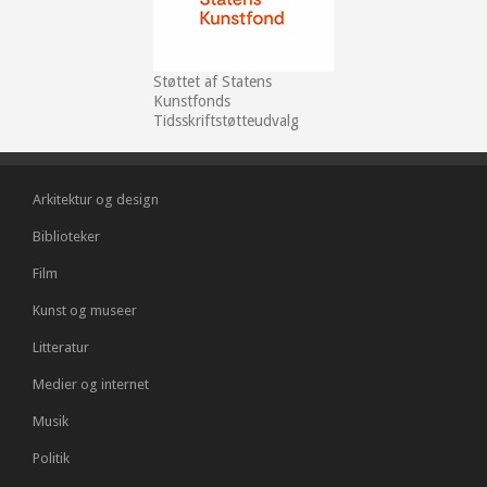
Støttet af Statens
Kunstfonds
Tidsskriftstøtteudvalg
Arkitektur og design
Biblioteker
Film
Kunst og museer
Litteratur
Medier og internet
Musik
Politik