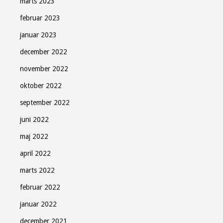
marts 2023
februar 2023
januar 2023
december 2022
november 2022
oktober 2022
september 2022
juni 2022
maj 2022
april 2022
marts 2022
februar 2022
januar 2022
december 2021