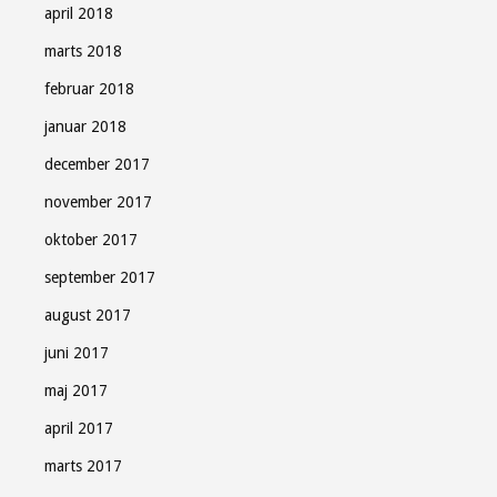
april 2018
marts 2018
februar 2018
januar 2018
december 2017
november 2017
oktober 2017
september 2017
august 2017
juni 2017
maj 2017
april 2017
marts 2017