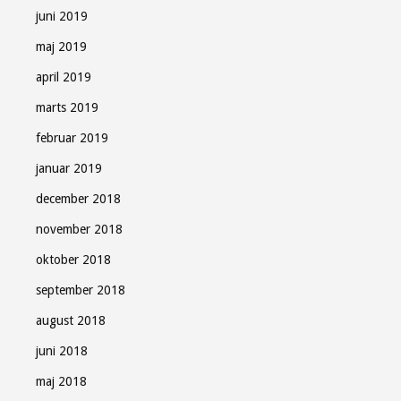
juni 2019
maj 2019
april 2019
marts 2019
februar 2019
januar 2019
december 2018
november 2018
oktober 2018
september 2018
august 2018
juni 2018
maj 2018