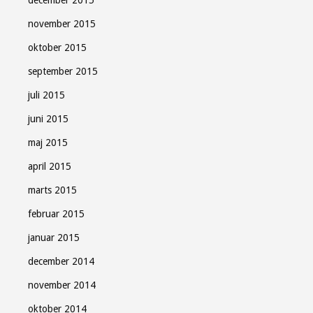
december 2015
november 2015
oktober 2015
september 2015
juli 2015
juni 2015
maj 2015
april 2015
marts 2015
februar 2015
januar 2015
december 2014
november 2014
oktober 2014