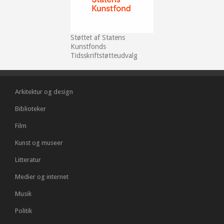
Støttet af Statens
Kunstfonds
Tidsskriftstøtteudvalg
Arkitektur og design
Biblioteker
Film
Kunst og museer
Litteratur
Medier og internet
Musik
Politik