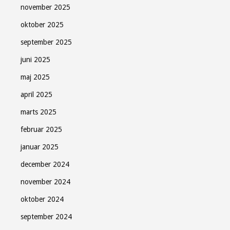
november 2025
oktober 2025
september 2025
juni 2025
maj 2025
april 2025
marts 2025
februar 2025
januar 2025
december 2024
november 2024
oktober 2024
september 2024