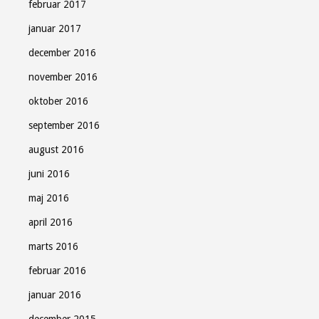
februar 2017
januar 2017
december 2016
november 2016
oktober 2016
september 2016
august 2016
juni 2016
maj 2016
april 2016
marts 2016
februar 2016
januar 2016