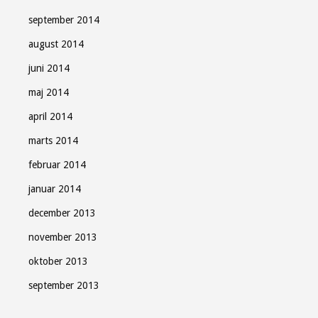
september 2014
august 2014
juni 2014
maj 2014
april 2014
marts 2014
februar 2014
januar 2014
december 2013
november 2013
oktober 2013
september 2013