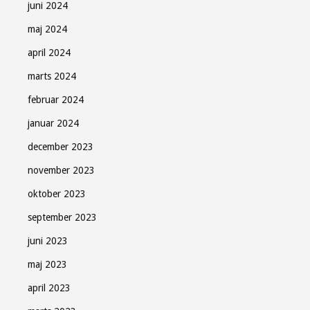
juni 2024
maj 2024
april 2024
marts 2024
februar 2024
januar 2024
december 2023
november 2023
oktober 2023
september 2023
juni 2023
maj 2023
april 2023