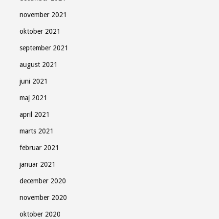
november 2021
oktober 2021
september 2021
august 2021
juni 2021
maj 2021
april 2021
marts 2021
februar 2021
januar 2021
december 2020
november 2020
oktober 2020