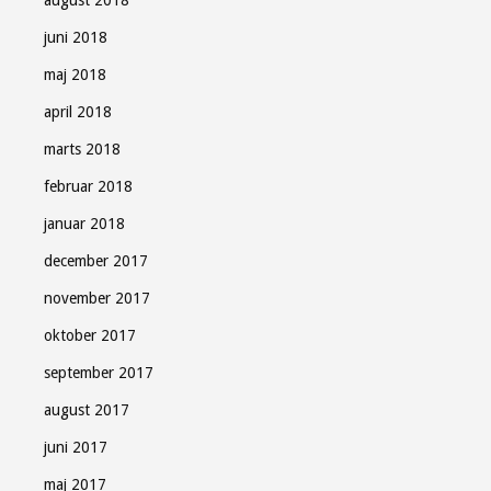
august 2018
juni 2018
maj 2018
april 2018
marts 2018
februar 2018
januar 2018
december 2017
november 2017
oktober 2017
september 2017
august 2017
juni 2017
maj 2017