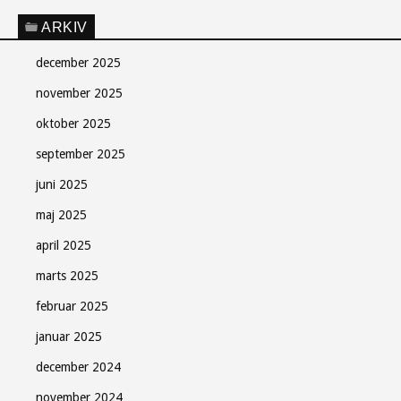
ARKIV
december 2025
november 2025
oktober 2025
september 2025
juni 2025
maj 2025
april 2025
marts 2025
februar 2025
januar 2025
december 2024
november 2024