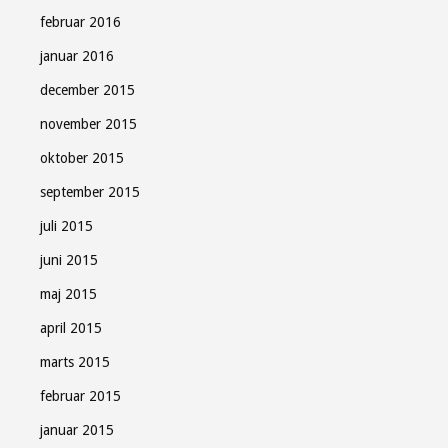
februar 2016
januar 2016
december 2015
november 2015
oktober 2015
september 2015
juli 2015
juni 2015
maj 2015
april 2015
marts 2015
februar 2015
januar 2015