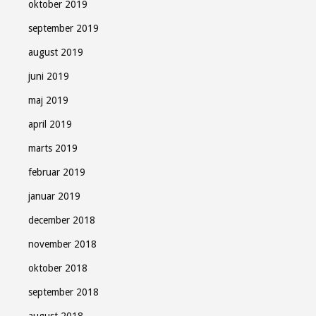
oktober 2019
september 2019
august 2019
juni 2019
maj 2019
april 2019
marts 2019
februar 2019
januar 2019
december 2018
november 2018
oktober 2018
september 2018