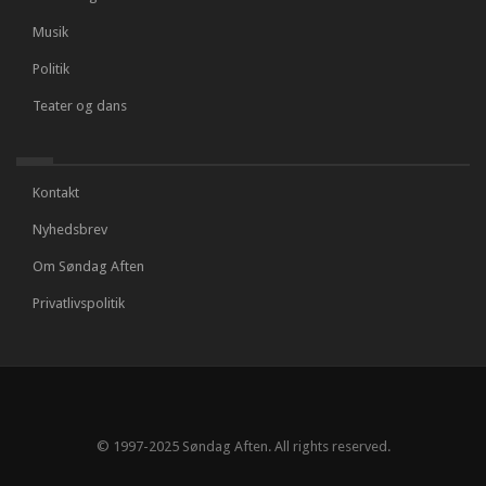
Musik
Politik
Teater og dans
Kontakt
Nyhedsbrev
Om Søndag Aften
Privatlivspolitik
© 1997-2025 Søndag Aften. All rights reserved.