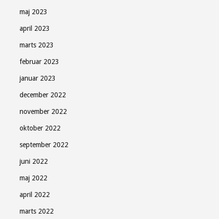
maj 2023
april 2023
marts 2023
februar 2023
januar 2023
december 2022
november 2022
oktober 2022
september 2022
juni 2022
maj 2022
april 2022
marts 2022