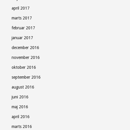
april 2017
marts 2017
februar 2017
januar 2017
december 2016
november 2016
oktober 2016
september 2016
august 2016
juni 2016
maj 2016
april 2016
marts 2016