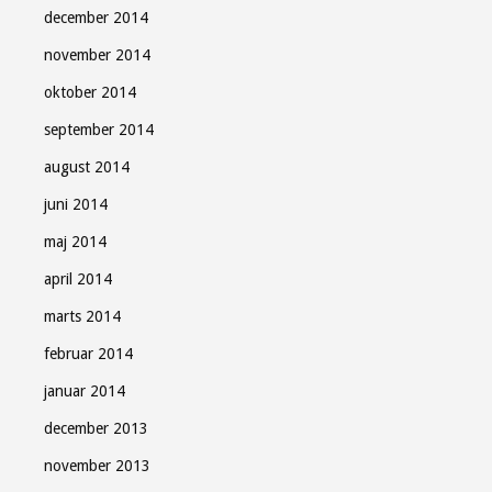
december 2014
november 2014
oktober 2014
september 2014
august 2014
juni 2014
maj 2014
april 2014
marts 2014
februar 2014
januar 2014
december 2013
november 2013