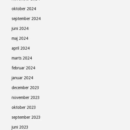
oktober 2024
september 2024
juni 2024
maj 2024
april 2024
marts 2024
februar 2024
januar 2024
december 2023
november 2023
oktober 2023
september 2023
juni 2023