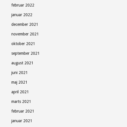
februar 2022
januar 2022
december 2021
november 2021
oktober 2021
september 2021
august 2021
juni 2021
maj 2021
april 2021
marts 2021
februar 2021
januar 2021