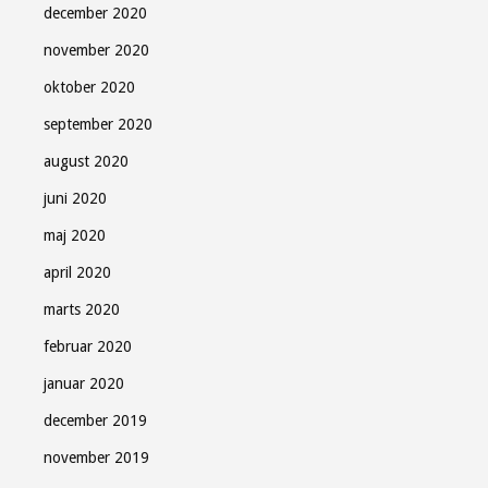
december 2020
november 2020
oktober 2020
september 2020
august 2020
juni 2020
maj 2020
april 2020
marts 2020
februar 2020
januar 2020
december 2019
november 2019