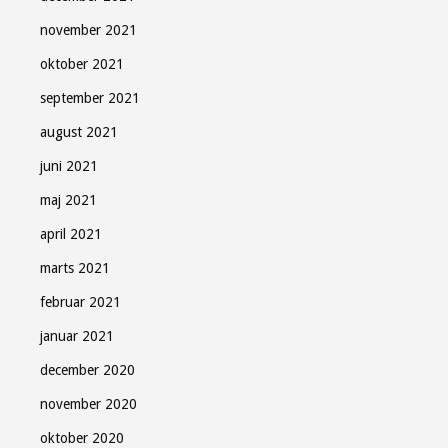
november 2021
oktober 2021
september 2021
august 2021
juni 2021
maj 2021
april 2021
marts 2021
februar 2021
januar 2021
december 2020
november 2020
oktober 2020