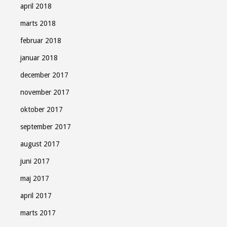
april 2018
marts 2018
februar 2018
januar 2018
december 2017
november 2017
oktober 2017
september 2017
august 2017
juni 2017
maj 2017
april 2017
marts 2017