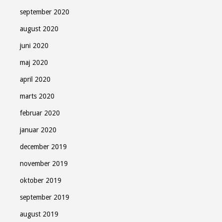
september 2020
august 2020
juni 2020
maj 2020
april 2020
marts 2020
februar 2020
januar 2020
december 2019
november 2019
oktober 2019
september 2019
august 2019