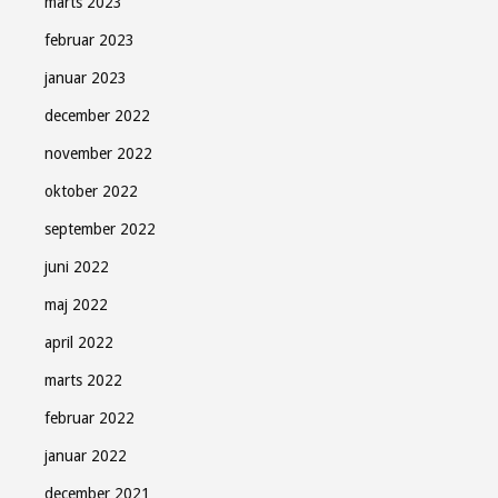
marts 2023
februar 2023
januar 2023
december 2022
november 2022
oktober 2022
september 2022
juni 2022
maj 2022
april 2022
marts 2022
februar 2022
januar 2022
december 2021