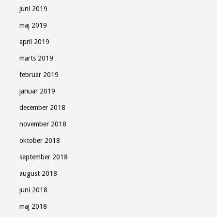
juni 2019
maj 2019
april 2019
marts 2019
februar 2019
januar 2019
december 2018
november 2018
oktober 2018
september 2018
august 2018
juni 2018
maj 2018