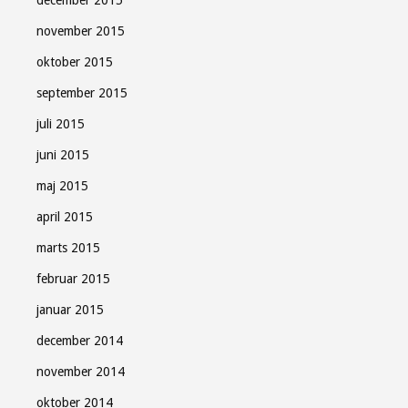
december 2015
november 2015
oktober 2015
september 2015
juli 2015
juni 2015
maj 2015
april 2015
marts 2015
februar 2015
januar 2015
december 2014
november 2014
oktober 2014