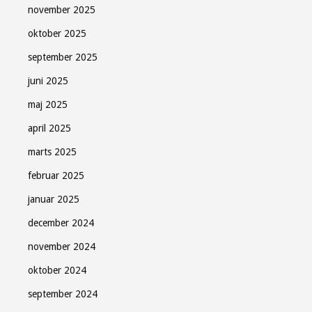
november 2025
oktober 2025
september 2025
juni 2025
maj 2025
april 2025
marts 2025
februar 2025
januar 2025
december 2024
november 2024
oktober 2024
september 2024