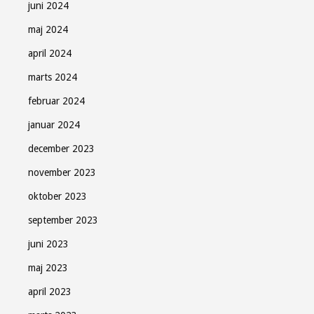
juni 2024
maj 2024
april 2024
marts 2024
februar 2024
januar 2024
december 2023
november 2023
oktober 2023
september 2023
juni 2023
maj 2023
april 2023