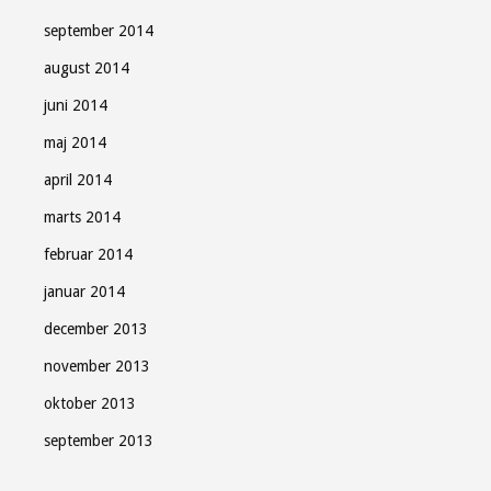
september 2014
august 2014
juni 2014
maj 2014
april 2014
marts 2014
februar 2014
januar 2014
december 2013
november 2013
oktober 2013
september 2013