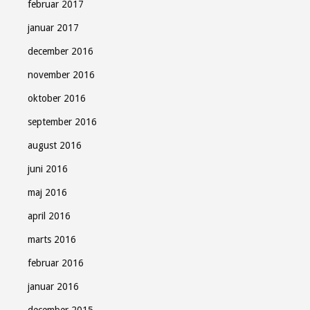
februar 2017
januar 2017
december 2016
november 2016
oktober 2016
september 2016
august 2016
juni 2016
maj 2016
april 2016
marts 2016
februar 2016
januar 2016