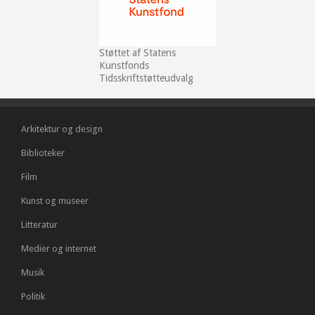
Støttet af Statens
Kunstfonds
Tidsskriftstøtteudvalg
Arkitektur og design
Biblioteker
Film
Kunst og museer
Litteratur
Medier og internet
Musik
Politik